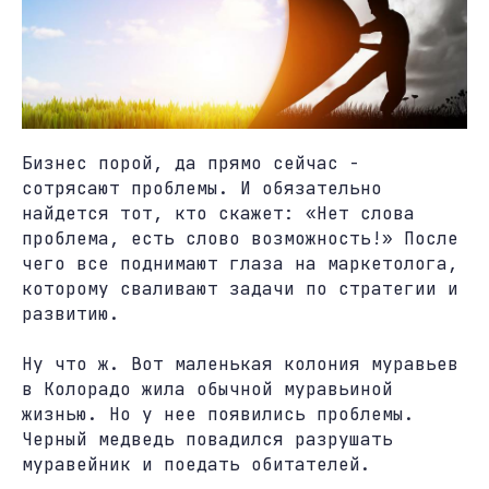
Бизнес порой, да прямо сейчас -
сотрясают проблемы. И обязательно
найдется тот, кто скажет: «Нет слова
проблема, есть слово возможность!» После
чего все поднимают глаза на маркетолога,
которому сваливают задачи по стратегии и
развитию.
Ну что ж. Вот маленькая колония муравьев
в Колорадо жила обычной муравьиной
жизнью. Но у нее появились проблемы.
Черный медведь повадился разрушать
муравейник и поедать обитателей.