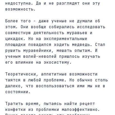
недоступна. Да и не разглядят они эту
возможность.
Более того - даже ученые не думали об
этом. Они вообще собирались исследовать
совместную деятельность муравьев и
цикадок. Но на экспериментальные
площадки повадился ходить медведь. Стал
рушить муравейники, мешать опытам. И
ученым волей-неволей пришлось изучать
его влияние на экосистему.
Теоретически, аппетитные возможности
таятся в любой проблеме. Но обычно столь
далеко, что воспользоваться ими мы не в
состоянии.
Тратить время, пытаясь найти рецепт
конфетки из проблемки малоэффективно.