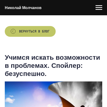
Николай Молчанов
ВЕРНУТЬСЯ В БЛОГ
Учимся искать возможности
в проблемах. Спойлер:
безуспешно.