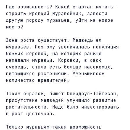
Где возможность? Какой стартап мутить -
строить крепкий муравейник, завести
другую породу муравьев, уйти на новое
место?
Зона роста существует. Медведь ел
муравьев. Поэтому увеличилась популяция
божьих коровок, на которых раньше
нападали муравьи. Коровки, в свою
очередь, стали есть больше насекомых,
питающихся растениями. Уменьшилось
количество вредителей.
Таким образом, пишет Свердруп-Тайгесон,
присутствие медведей улучшило развитие
растительности. Надо было инвестировать
в рост цветочков.
Только муравьям такая возможность