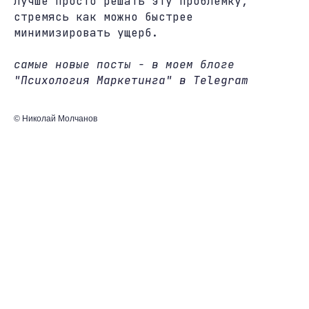
Лучше просто решать эту проблемку,
стремясь как можно быстрее
минимизировать ущерб.
самые новые посты - в моем блоге
"Психология Маркетинга" в Telegram
© Николай Молчанов