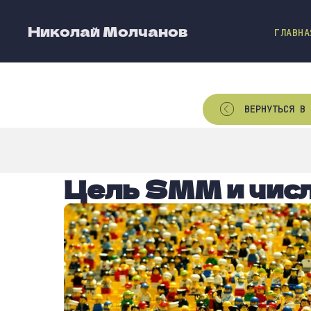
Николай Молчанов
ГЛАВНА
ВЕРНУТЬСЯ В 
Цель SMM и чис