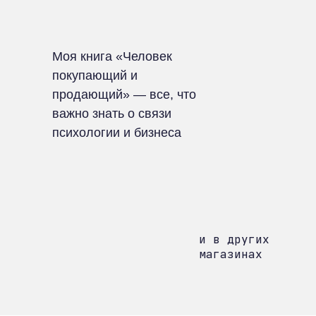
Моя книга «Человек
покупающий и
продающий» — все, что
важно знать о связи
психологии и бизнеса
и в других
магазинах