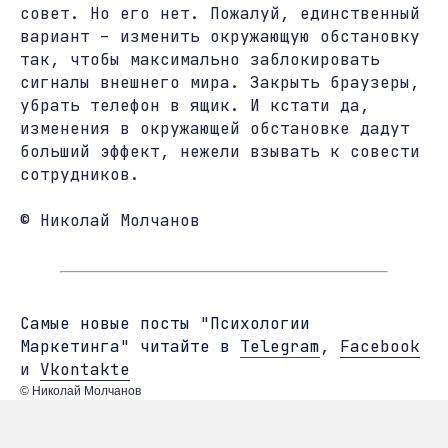
совет. Но его нет. Пожалуй, единственный
вариант – изменить окружающую обстановку
так, чтобы максимально заблокировать
сигналы внешнего мира. Закрыть браузеры,
убрать телефон в ящик. И кстати да,
изменения в окружающей обстановке дадут
больший эффект, нежели взывать к совести
сотрудников.
© Николай Молчанов
Cамые новые посты "Психологии
Маркетинга" читайте в
Telegram
,
Facebook
и
Vkontakte
© Николай Молчанов