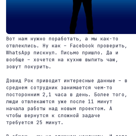
Вот нам нужно поработать, а мы как-то
отвлеклись. Ну как – Facebook проверить,
WhatsApp пискнул. Письмо пришло. Да и
вообще – хочется на кухню выпить чаю,
зовут покурить.
Дэвид Рок приводит интересные данные – в
среднем сотрудник занимается чем-то
посторонним 2,1 часа в день. Более того,
люди отвлекаются уже после 11 минут
начала работы над новым проектом. А
чтобы вернутся к сложной задаче
требуется 25 минут.