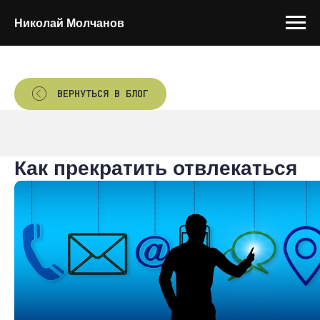
Николай Молчанов
ВЕРНУТЬСЯ В БЛОГ
Как прекратить отвлекаться