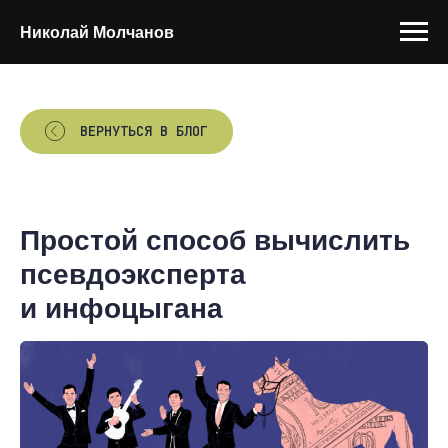
Николай Молчанов
ВЕРНУТЬСЯ В БЛОГ
Простой способ вычислить
псевдоэксперта
и инфоцыгана