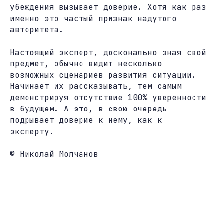
убеждения вызывает доверие. Хотя как раз
именно это частый признак надутого
авторитета.
Настоящий эксперт, досконально зная свой
предмет, обычно видит несколько
возможных сценариев развития ситуации.
Начинает их рассказывать, тем самым
демонстрируя отсутствие 100% уверенности
в будущем. А это, в свою очередь
подрывает доверие к нему, как к
эксперту.
© Николай Молчанов