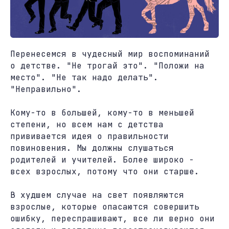
Перенесемся в чудесный мир воспоминаний
о детстве. "Не трогай это". "Положи на
место". "Не так надо делать".
"Неправильно".
Кому-то в большей, кому-то в меньшей
степени, но всем нам с детства
прививается идея о правильности
повиновения. Мы должны слушаться
родителей и учителей. Более широко -
всех взрослых, потому что они старше.
В худшем случае на свет появляются
взрослые, которые опасаются совершить
ошибку, переспрашивают, все ли верно они