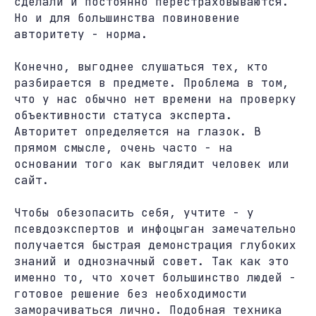
сделали и постоянно перестраховываются.
Но и для большинства повиновение
авторитету - норма.
Конечно, выгоднее слушаться тех, кто
разбирается в предмете. Проблема в том,
что у нас обычно нет времени на проверку
объективности статуса эксперта.
Авторитет определяется на глазок. В
прямом смысле, очень часто - на
основании того как выглядит человек или
сайт.
Чтобы обезопасить себя, учтите - у
псевдоэкспертов и инфоцыган замечательно
получается быстрая демонстрация глубоких
знаний и однозначный совет. Так как это
именно то, что хочет большинство людей -
готовое решение без необходимости
заморачиваться лично. Подобная техника