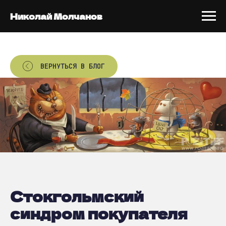
Николай Молчанов
ВЕРНУТЬСЯ В БЛОГ
Стокгольмский
синдром покупателя