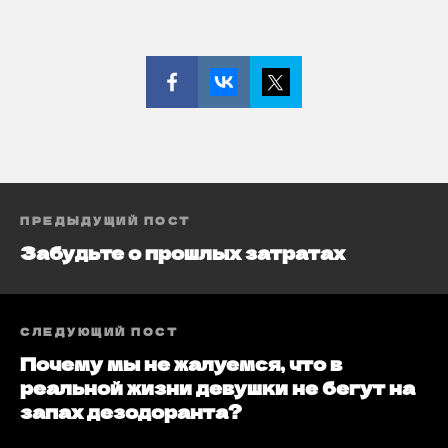
ПРЕДЫДУЩИЙ ПОСТ
Забудьте о прошлых затратах
СЛЕДУЮЩИЙ ПОСТ
Почему мы не жалуемся, что в
реальной жизни девушки не бегут на
запах дезодоранта?