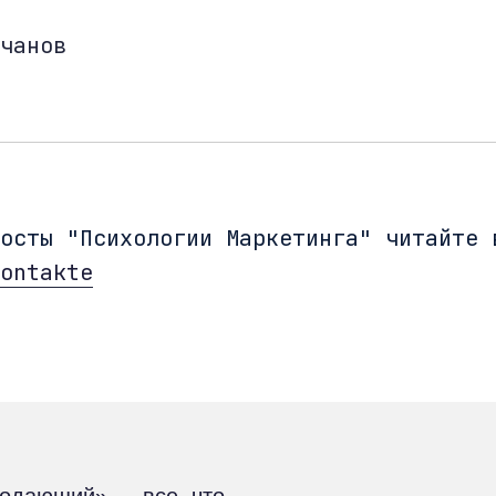
чанов
посты "Психологии Маркетинга" читайте
ontakte