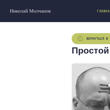
Николай Молчанов
ГЛАВНА
ВЕРНУТЬСЯ В 
Простой