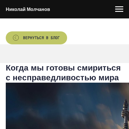
Николай Молчанов
ВЕРНУТЬСЯ В БЛОГ
Когда мы готовы смириться
с несправедливостью мира