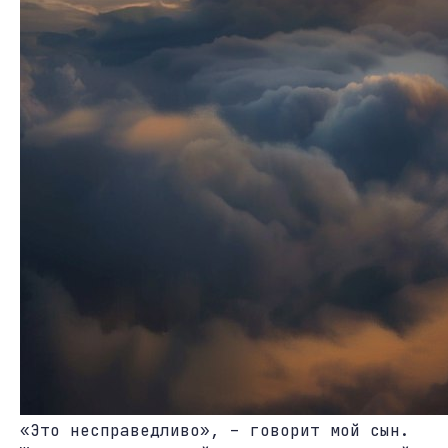
«Это несправедливо», – говорит мой сын.