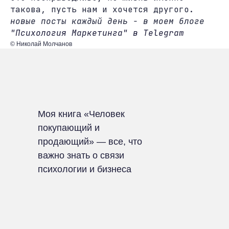
такова, пусть нам и хочется другого.
новые посты каждый день - в моем блоге
"Психология Маркетинга" в Telegram
© Николай Молчанов
Моя книга «Человек
покупающий и
продающий» — все, что
важно знать о связи
психологии и бизнеса