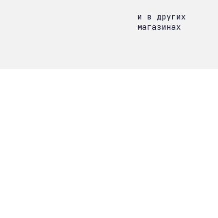
и в других
магазинах