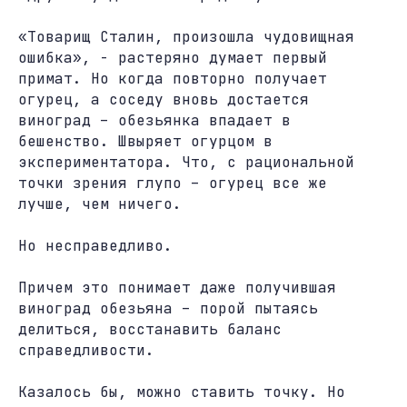
«Товарищ Сталин, произошла чудовищная
ошибка», - растеряно думает первый
примат. Но когда повторно получает
огурец, а соседу вновь достается
виноград – обезьянка впадает в
бешенство. Швыряет огурцом в
экспериментатора. Что, с рациональной
точки зрения глупо – огурец все же
лучше, чем ничего.
Но несправедливо.
Причем это понимает даже получившая
виноград обезьяна – порой пытаясь
делиться, восстанавить баланс
справедливости.
Казалось бы, можно ставить точку. Но