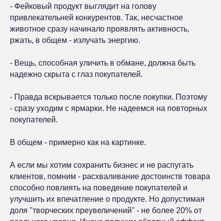
- Фейковый продукт выглядит на голову
привлекательней конкурентов. Так, несчастное
животное сразу начинало проявлять активность,
ржать, в общем - излучать энергию.
- Вещь, способная уличить в обмане, должна быть
надежно скрыта с глаз покупателей.
- Правда вскрывается только после покупки. Поэтому
- сразу уходим с ярмарки. Не надеемся на повторных
покупателей.
В общем - примерно как на картинке.
А если мы хотим сохранить бизнес и не распугать
клиентов, помним - расхваливание достоинств товара
способно повлиять на поведение покупателей и
улучшить их впечатление о продукте. Но допустимая
доля "творческих преувеличений" - не более 20% от