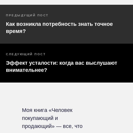
ПРЕДЫДУЩИЙ ПОСТ
Как возникла потребность знать точное
время?
СЛЕДУЮЩИЙ ПОСТ
Эффект усталости: когда вас выслушают
внимательнее?
Моя книга «Человек
покупающий и
продающий» — все, что