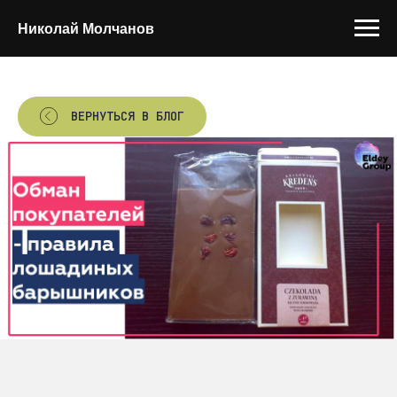
Николай Молчанов
ВЕРНУТЬСЯ В БЛОГ