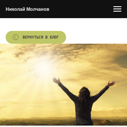
Николай Молчанов
ВЕРНУТЬСЯ В БЛОГ