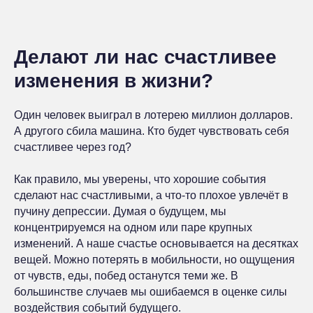
Делают ли нас счастливее
изменения в жизни?
Один человек выиграл в лотерею миллион долларов.
А другого сбила машина. Кто будет чувствовать себя
счастливее через год?
Как правило, мы уверены, что хорошие события
сделают нас счастливыми, а что-то плохое увлечёт в
пучину депрессии. Думая о будущем, мы
концентрируемся на одном или паре крупных
изменений. А наше счастье основывается на десятках
вещей. Можно потерять в мобильности, но ощущения
от чувств, еды, побед останутся теми же. В
большинстве случаев мы ошибаемся в оценке силы
воздействия событий будущего.