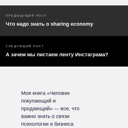
ПРЕДЫДУЩИЙ ПОСТ
Что надо знать о sharing economy
СЛЕДУЮЩИЙ ПОСТ
А зачем мы листаем ленту Инстаграма?
Моя книга «Человек
покупающий и
продающий» — все, что
важно знать о связи
психологии и бизнеса