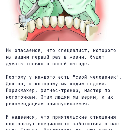
Мы опасаемся, что специалист, которого
мы видим первый раз в жизни, будет
думать только о своей выгоде.
Поэтому у каждого есть "свой человечек".
Доктор, к которому мы ходим годами.
Парикмахер, фитнес-тренер, мастер по
ноготочкам. Этим людям мы верим, к их
рекомендациям прислушиваемся.
И надеемся, что приятельские отношения
подтолкнут специалиста заботиться о нас