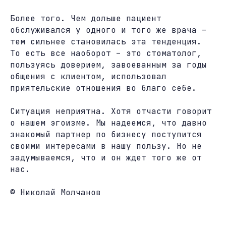
Более того. Чем дольше пациент
обслуживался у одного и того же врача –
тем сильнее становилась эта тенденция.
То есть все наоборот – это стоматолог,
пользуясь доверием, завоеванным за годы
общения с клиентом, использовал
приятельские отношения во благо себе.
Ситуация неприятна. Хотя отчасти говорит
о нашем эгоизме. Мы надеемся, что давно
знакомый партнер по бизнесу поступится
своими интересами в нашу пользу. Но не
задумываемся, что и он ждет того же от
нас.
© Николай Молчанов