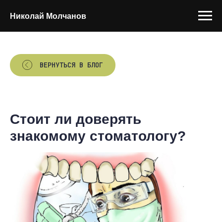
Николай Молчанов
ВЕРНУТЬСЯ В БЛОГ
Стоит ли доверять
знакомому стоматологу?