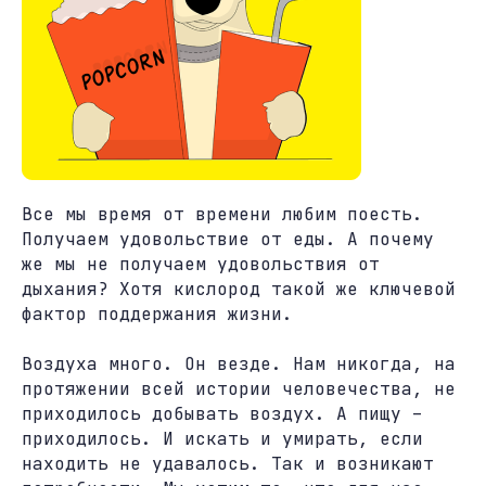
Все мы время от времени любим поесть.
Получаем удовольствие от еды. А почему
же мы не получаем удовольствия от
дыхания? Хотя кислород такой же ключевой
фактор поддержания жизни.
Воздуха много. Он везде. Нам никогда, на
протяжении всей истории человечества, не
приходилось добывать воздух. А пищу –
приходилось. И искать и умирать, если
находить не удавалось. Так и возникают