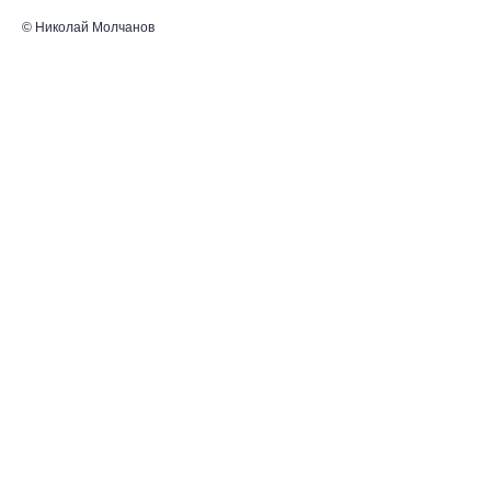
© Николай Молчанов