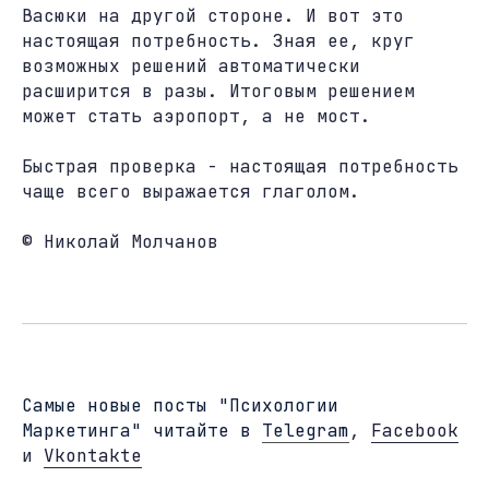
Васюки на другой стороне. И вот это
настоящая потребность. Зная ее, круг
возможных решений автоматически
расширится в разы. Итоговым решением
может стать аэропорт, а не мост.
Быстрая проверка - настоящая потребность
чаще всего выражается глаголом.
© Николай Молчанов
Cамые новые посты "Психологии
Маркетинга" читайте в
Telegram
,
Facebook
и
Vkontakte