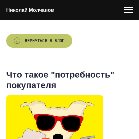
Николай Молчанов
ВЕРНУТЬСЯ В БЛОГ
Что такое "потребность"
покупателя