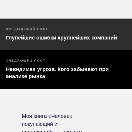
ПРЕДЫДУЩИЙ ПОСТ
Глупейшие ошибки крупнейших компаний
СЛЕДУЮЩИЙ ПОСТ
Невидимая угроза. Кого забывают при
анализе рынка
Моя книга «Человек
покупающий и
продающий» — все, что