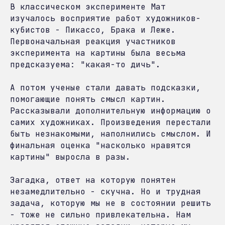
В классическом эксперименте Мат
изучалось восприятие работ художников-
кубистов - Пикассо, Брака и Леже.
Первоначальная реакция участников
эксперимента на картины была весьма
предсказуема: "какая-то дичь".
А потом ученые стали давать подсказки,
помогающие понять смысл картин.
Рассказывали дополнительную информацию о
самих художниках. Произведения перестали
быть незнакомыми, наполнились смыслом. И
финальная оценка "насколько нравятся
картины" выросла в разы.
Загадка, ответ на которую понятен
незамедлительно - скучна. Но и трудная
задача, которую мы не в состоянии решить
- тоже не сильно привлекательна. Нам