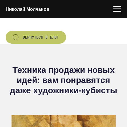
Николай Молчанов
ВЕРНУТЬСЯ В БЛОГ
Техника продажи новых
идей: вам понравятся
даже художники-кубисты