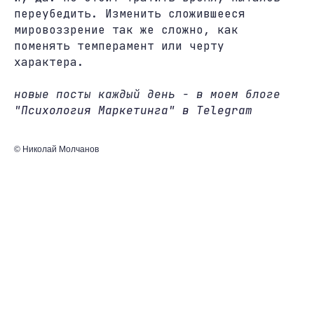
переубедить. Изменить сложившееся
мировоззрение так же сложно, как
поменять темперамент или черту
характера.
новые посты каждый день - в моем блоге
"Психология Маркетинга" в Telegram
© Николай Молчанов