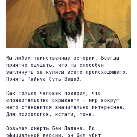
Мы любим таинственные истории. Всегда
приятно ощущать, что ты способен
заглянуть за кулисы всего происходящего.
Понять Тайную Суть Вещей.
Как только человек поверил, что
«правительство скрывает» - мир вокруг
него становится значительно интереснее.
Для психологов, кстати, тоже.
Возьмем смерть Бен Ладена. По
официальной версии, он был убит