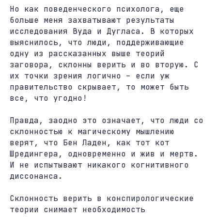
Но как поведенческого психолога, еще
больше меня захватывают результаты
исследования Вуда и Дугласа. В которых
выяснилось, что люди, поддерживающие
одну из рассказанных выше теорий
заговора, склонны верить и во вторую. С
их точки зрения логично – если уж
правительство скрывает, то может быть
все, что угодно!
Правда, заодно это означает, что люди со
склонностью к магическому мышлению
верят, что Бен Ладен, как тот кот
Шредингера, одновременно и жив и мертв.
И не испытывают никакого когнитивного
диссонанса.
Склонность верить в конспирологические
теории снимает необходимость