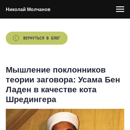
Николай Молчанов
ВЕРНУТЬСЯ В БЛОГ
Мышление поклонников
теории заговора: Усама Бен
Ладен в качестве кота
Шредингера