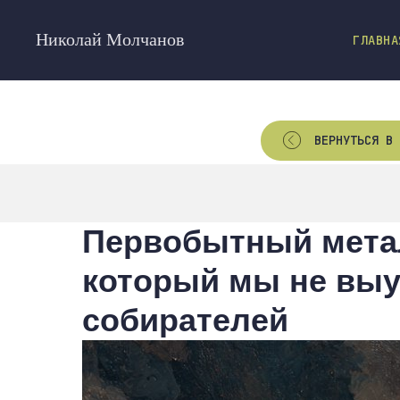
Николай Молчанов
ГЛАВНА
ВЕРНУТЬСЯ В 
Первобытный метал
который мы не выу
собирателей