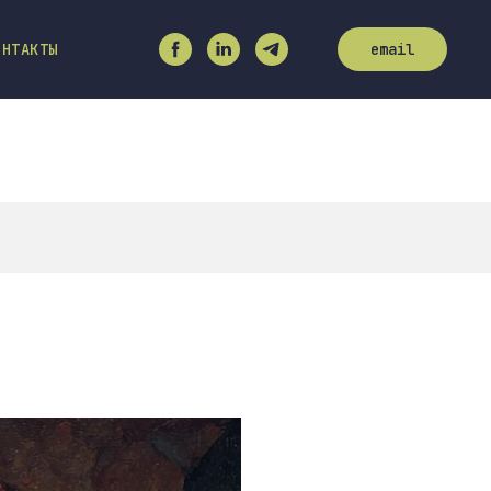
ОНТАКТЫ
email