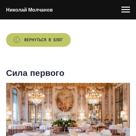
Николай Молчанов
ВЕРНУТЬСЯ В БЛОГ
Сила первого