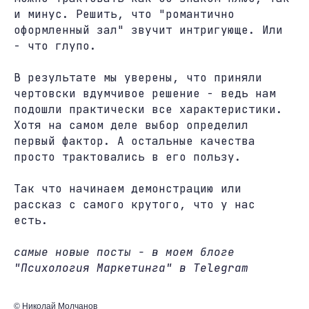
и минус. Решить, что "романтично
оформленный зал" звучит интригующе. Или
- что глупо.
В результате мы уверены, что приняли
чертовски вдумчивое решение - ведь нам
подошли практически все характеристики.
Хотя на самом деле выбор определил
первый фактор. А остальные качества
просто трактовались в его пользу.
Так что начинаем демонстрацию или
рассказ с самого крутого, что у нас
есть.
самые новые посты - в моем блоге
"Психология Маркетинга" в Telegram
© Николай Молчанов