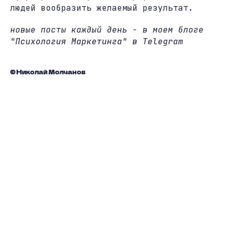
людей вообразить желаемый результат.
новые посты каждый день - в моем блоге
"Психология Маркетинга" в Telegram
© Николай Молчанов