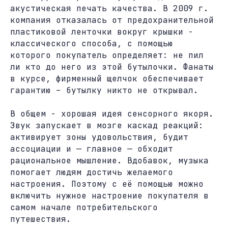
акустическая печать качества. В 2009 г.
компания отказалась от предохранительной
пластиковой ленточки вокруг крышки -
классического способа, с помощью
которого покупатель определяет: не пил
ли кто до него из этой бутылочки. Фанаты
в курсе, фирменный щелчок обеспечивает
гарантию – бутылку никто не открывал.
В общем - хорошая идея сенсорного якоря.
Звук запускает в мозге каскад реакций:
активирует зоны удовольствия, будит
ассоциации и — главное — обходит
рациональное мышление. Вдобавок, музыка
помогает людям достичь желаемого
настроения. Поэтому с её помощью можно
включить нужное настроение покупателя в
самом начале потребительского
путешествия.