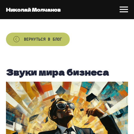
Николай Молчанов
ВЕРНУТЬСЯ В БЛОГ
Звуки мира бизнеса