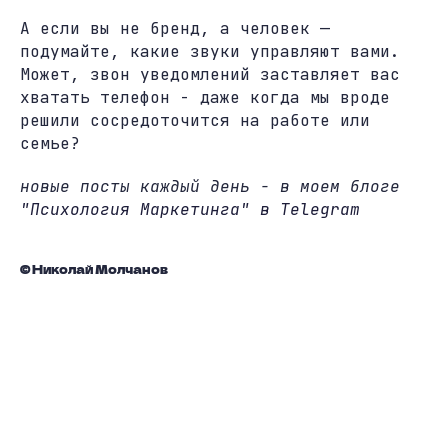
А если вы не бренд, а человек —
подумайте, какие звуки управляют вами.
Может, звон уведомлений заставляет вас
хватать телефон - даже когда мы вроде
решили сосредоточится на работе или
семье?
новые посты каждый день - в моем блоге
"Психология Маркетинга" в Telegram
© Николай Молчанов