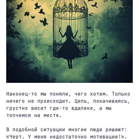
Наконец-то мы поняли, чего хотим. Только
ничего не происходит. Цель, покачиваясь,
грустно висит где-то вдалеке, а мы
топчемся на месте.
В подобной ситуации многие люди решают:
«Черт. У меня недостаточно мотивации!».