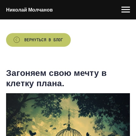
Николай Молчанов
ВЕРНУТЬСЯ В БЛОГ
Загоняем свою мечту в
клетку плана.