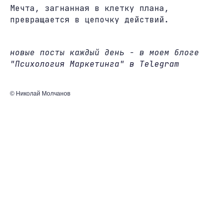
Мечта, загнанная в клетку плана,
превращается в цепочку действий.
новые посты каждый день - в моем блоге
"Психология Маркетинга" в Telegram
© Николай Молчанов