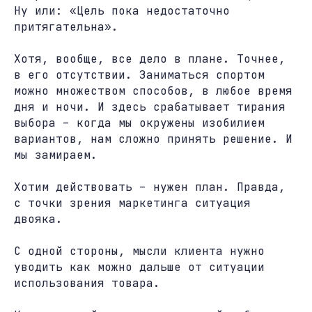
Ну или: «Цель пока недостаточно
притягательна».
Хотя, вообще, все дело в плане. Точнее,
в его отсутствии. Заниматься спортом
можно множеством способов, в любое время
дня и ночи. И здесь срабатывает тирания
выбора – когда мы окружены изобилием
вариантов, нам сложно принять решение. И
мы замираем.
Хотим действовать – нужен план. Правда,
с точки зрения маркетинга ситуация
двояка.
С одной стороны, мысли клиента нужно
уводить как можно дальше от ситуации
использования товара.