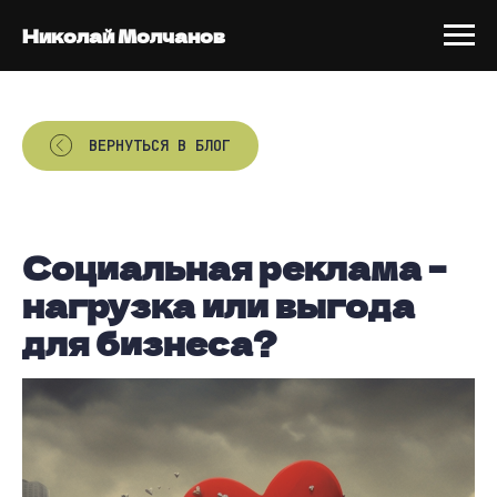
Николай Молчанов
ВЕРНУТЬСЯ В БЛОГ
Социальная реклама –
нагрузка или выгода
для бизнеса?