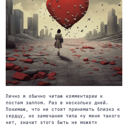
Лично я обычно читаю комментарии к
постам залпом. Раз в несколько дней.
Понимаю, что не стоит принимать близко к
сердцу, но замечания типа «у меня такого
нет, значит этого быть не может»