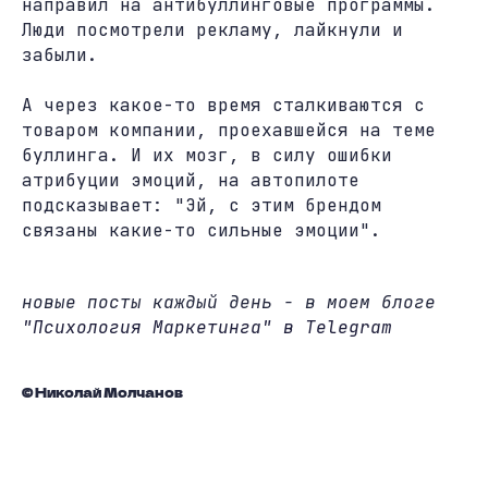
направил на антибуллинговые программы.
Люди посмотрели рекламу, лайкнули и
забыли.
А через какое-то время сталкиваются с
товаром компании, проехавшейся на теме
буллинга. И их мозг, в силу ошибки
атрибуции эмоций, на автопилоте
подсказывает: "Эй, с этим брендом
связаны какие-то сильные эмоции".
новые посты каждый день - в моем блоге
"Психология Маркетинга" в Telegram
© Николай Молчанов