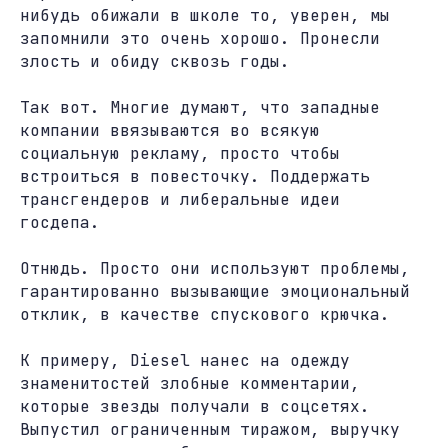
нибудь обижали в школе то, уверен, мы
запомнили это очень хорошо. Пронесли
злость и обиду сквозь годы.
Так вот. Многие думают, что западные
компании ввязываются во всякую
социальную рекламу, просто чтобы
встроиться в повесточку. Поддержать
трансгендеров и либеральные идеи
госдепа.
Отнюдь. Просто они используют проблемы,
гарантированно вызывающие эмоциональный
отклик, в качестве спускового крючка.
К примеру, Diesel нанес на одежду
знаменитостей злобные комментарии,
которые звезды получали в соцсетях.
Выпустил ограниченным тиражом, выручку