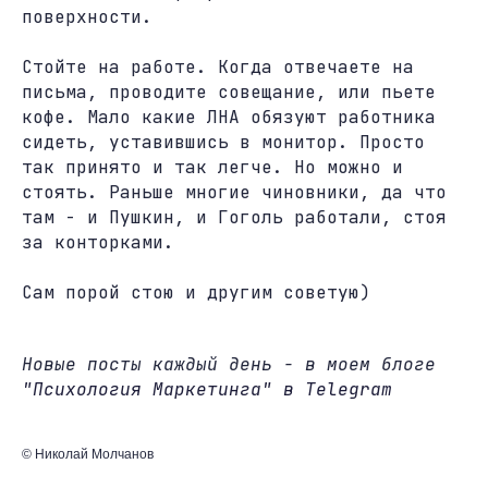
поверхности.
Стойте на работе. Когда отвечаете на
письма, проводите совещание, или пьете
кофе. Мало какие ЛНА обязуют работника
сидеть, уставившись в монитор. Просто
так принято и так легче. Но можно и
стоять. Раньше многие чиновники, да что
там - и Пушкин, и Гоголь работали, стоя
за конторками.
Сам порой стою и другим советую)
Новые посты каждый день - в моем блоге
"Психология Маркетинга" в Telegram
© Николай Молчанов