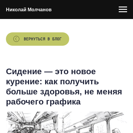
Николай Молчанов
ВЕРНУТЬСЯ В БЛОГ
Сидение — это новое
курение: как получить
больше здоровья, не меняя
рабочего графика