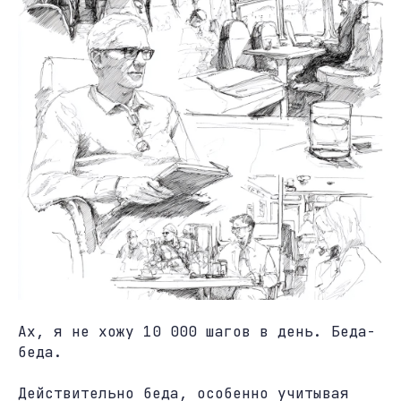
Ах, я не хожу 10 000 шагов в день. Беда-
беда.
Действительно беда, особенно учитывая