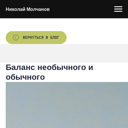
Николай Молчанов
ВЕРНУТЬСЯ В БЛОГ
Баланс необычного и
обычного