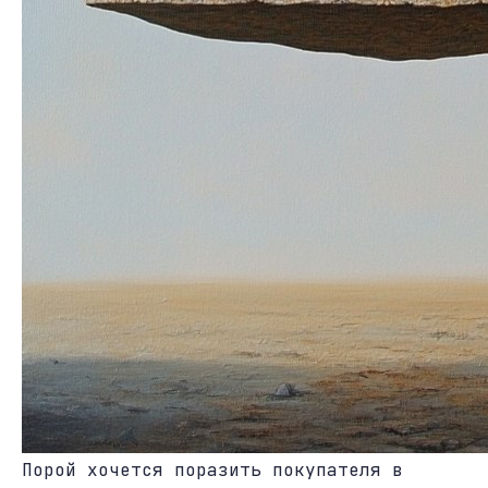
Порой хочется поразить покупателя в