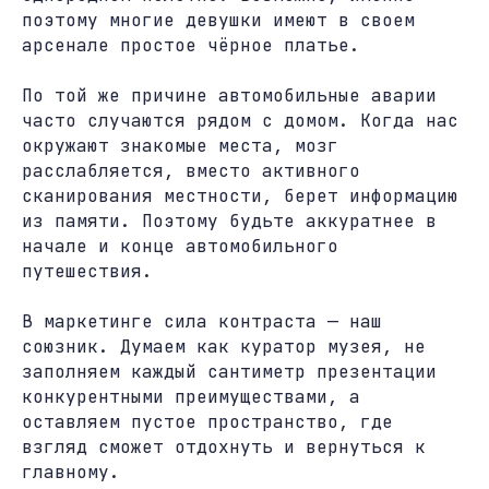
поэтому многие девушки имеют в своем
арсенале простое чёрное платье.
По той же причине автомобильные аварии
часто случаются рядом с домом. Когда нас
окружают знакомые места, мозг
расслабляется, вместо активного
сканирования местности, берет информацию
из памяти. Поэтому будьте аккуратнее в
начале и конце автомобильного
путешествия.
В маркетинге сила контраста — наш
союзник. Думаем как куратор музея, не
заполняем каждый сантиметр презентации
конкурентными преимуществами, а
оставляем пустое пространство, где
взгляд сможет отдохнуть и вернуться к
главному.