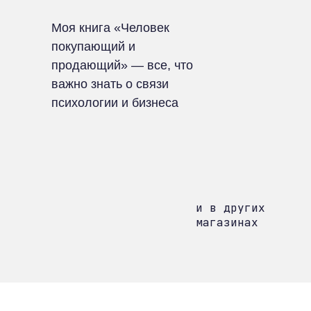
Моя книга «Человек
покупающий и
продающий» — все, что
важно знать о связи
психологии и бизнеса
и в других
магазинах