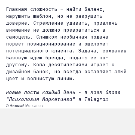
Главная сложность – найти баланс,
нарушить шаблон, но не разрушить
доверие. Стремление удивить, привлечь
внимание не должно превратиться в
самоцель. Слишком необычная подача
порвет позиционирование и ошеломит
потенциального клиента. Задача, сохранив
базовую идею бренда, подать ее по-
другому. Кола десятилетиями играет с
дизайном банок, но всегда оставляет алый
цвет и волнистую линию.
новые посты каждый день - в моем блоге
"Психология Маркетинга" в Telegram
© Николай Молчанов