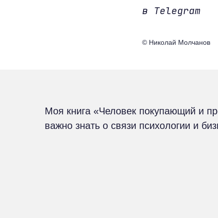
в Telegram
© Николай Молчанов
Моя книга «Человек покупающий и п
важно знать о связи психологии и би