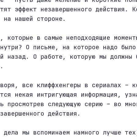
тят эффект незавершенного действия. К
 на нашей стороне.
, которые в самые неподходящие момент
нутри? О письме, на которое надо было
й назад. О работе, которую мы должны 
.
воря, все клиффхенгеры в сериалах – к
тся некая интригующая информация, узн
ь просмотрев следующую серию – во мно
завершенного действия.
 дела мы вспоминаем намного лучше тех