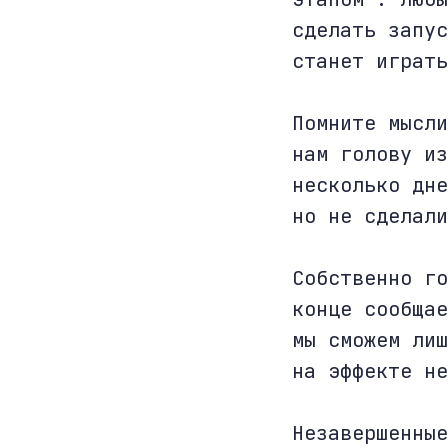
сделать запус
станет играть
Помните мысли
нам голову из
несколько дне
но не сделали
Собственно го
конце сообщае
мы сможем лиш
на эффекте не
Незавершенные