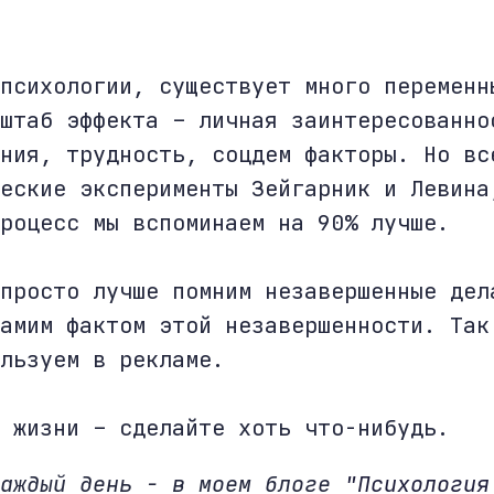
психологии, существует много переменн
штаб эффекта – личная заинтересованно
ния, трудность, соцдем факторы. Но вс
еские эксперименты Зейгарник и Левина
роцесс мы вспоминаем на 90% лучше.
просто лучше помним незавершенные дел
амим фактом этой незавершенности. Так
льзуем в рекламе.
 жизни – сделайте хоть что-нибудь.
каждый день - в моем блоге
"Психология