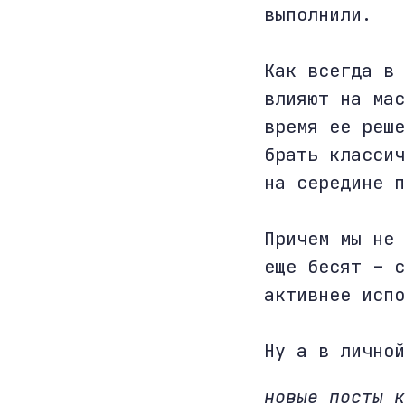
выполнили.
Как всегда в 
влияют на мас
время ее реше
брать классич
на середине п
Причем мы не 
еще бесят – с
активнее испо
Ну а в личной
новые посты 