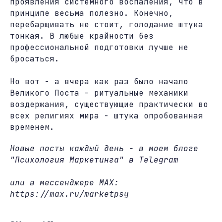
проявления системного воспаления, что в
принципе весьма полезно. Конечно,
перебарщивать не стоит, голодание штука
тонкая. В любые крайности без
профессиональной подготовки лучше не
бросаться.
Но вот - а вчера как раз было начало
Великого Поста - ритуальные механики
воздержания, существующие практически во
всех религиях мира - штука опробованная
временем.
Новые посты каждый день - в моем блоге
"Психология Маркетинга" в Telegram
или в мессенджере MAX:
https://max.ru/marketpsy