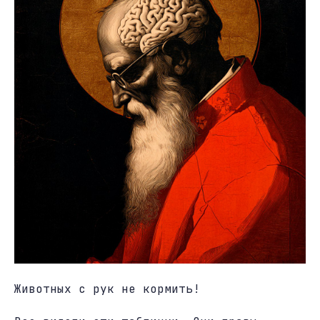
Животных с рук не кормить!