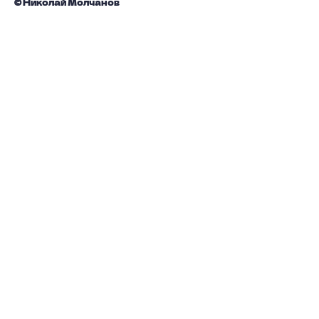
© Николай Молчанов