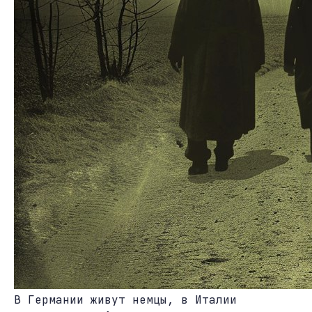
В Германии живут немцы, в Италии