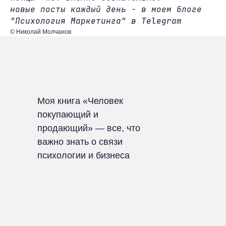
новые посты каждый день - в моем блоге
"Психология Маркетинга" в Telegram
© Николай Молчанов
Моя книга «Человек
покупающий и
продающий» — все, что
важно знать о связи
психологии и бизнеса