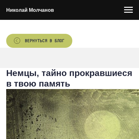
Николай Молчанов
ВЕРНУТЬСЯ В БЛОГ
Немцы, тайно прокравшиеся
в твою память