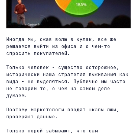
Иногда мы, сжав волю в кулак, все же
решаемся выйти из офиса и о чем-то
спросить покупателей.
Только человек - существо осторожное,
исторически наша стратегия выживания как
вида - не выделяться. Публично мы часто
не говорим то, о чем на самом деле
думаем.
Поэтому маркетологи вводят шкалы лжи,
проверяют данные.
Только порой забывают, что сам