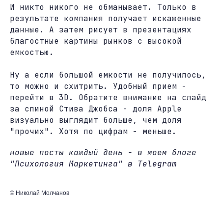
И никто никого не обманывает. Только в
результате компания получает искаженные
данные. А затем рисует в презентациях
благостные картины рынков с высокой
емкостью.
Ну а если большой емкости не получилось,
то можно и схитрить. Удобный прием -
перейти в 3D. Обратите внимание на слайд
за спиной Стива Джобса - доля Apple
визуально выглядит больше, чем доля
"прочих". Хотя по цифрам - меньше.
новые посты каждый день - в моем блоге
"Психология Маркетинга" в Telegram
© Николай Молчанов