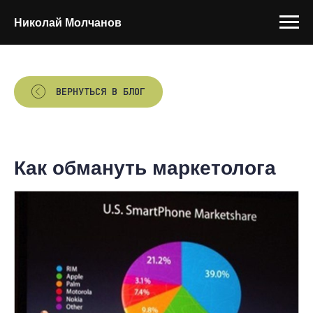
Николай Молчанов
ВЕРНУТЬСЯ В БЛОГ
Как обмануть маркетолога