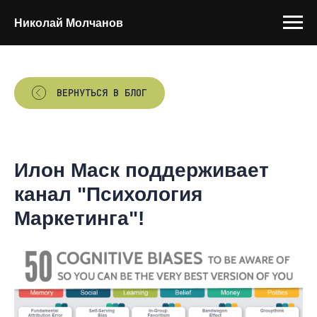
Николай Молчанов
ВЕРНУТЬСЯ В БЛОГ
Илон Маск поддерживает
канал "Психология
Маркетинга"!