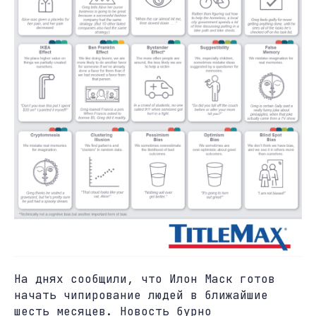
На днях сообщили, что Илон Маск готов
начать чипирование людей в ближайшие
шесть месяцев. Новость бурно