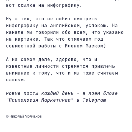
вот
ссылка
на инфографику.
Ну а тех, кто не любит смотреть
инфографику на английском, успокою. На
канале мы говорили обо всем, что указано
на картинке. Так что отмечаем год
совместной работы с Илоном Маском)
А на самом деле, здорово, что и
известные личности стремятся привлечь
внимание к тому, что и мы тоже считаем
важным.
новые посты каждый день - в моем блоге
"Психология Маркетинга" в Telegram
© Николай Молчанов