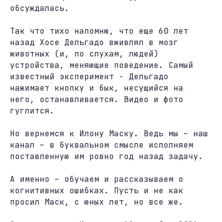
обсуждалась.
Так что тихо напомню, что еще 60 лет
назад Хосе Дельгадо вживлял в мозг
животных (и, по слухам, людей)
устройства, меняющие поведение. Самый
известный эксперимент - Дельгадо
нажимает кнопку и бык, несущийся на
него, останавливается. Видео и фото
гуглится.
Но вернемся к Илону Маску. Ведь мы – наш
канал – в буквальном смысле исполняем
поставленную им ровно год назад задачу.
А именно – обучаем и рассказываем о
когнитивных ошибках. Пусть и не как
просил Маск, с юных лет, но все же.