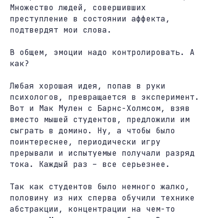
Множество людей, совершивших
преступление в состоянии аффекта,
подтвердят мои слова.
В общем, эмоции надо контролировать. А
как?
Любая хорошая идея, попав в руки
психологов, превращается в эксперимент.
Вот и Мак Мулен с Барнс-Холмсом, взяв
вместо мышей студентов, предложили им
сыграть в домино. Ну, а чтобы было
поинтереснее, периодически игру
прерывали и испытуемые получали разряд
тока. Каждый раз – все серьезнее.
Так как студентов было немного жалко,
половину из них сперва обучили технике
абстракции, концентрации на чем-то