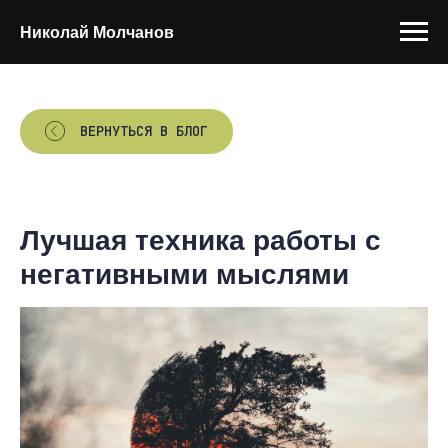
Николай Молчанов
ВЕРНУТЬСЯ В БЛОГ
Лучшая техника работы с
негативными мыслями