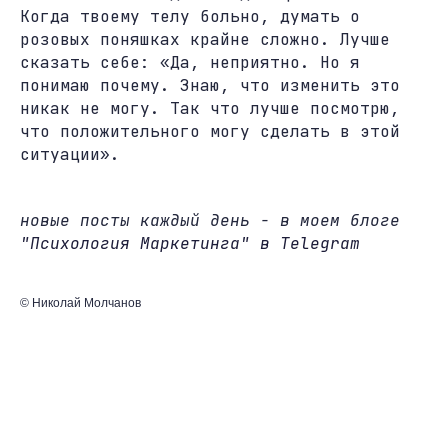
Когда твоему телу больно, думать о
розовых поняшках крайне сложно. Лучше
сказать себе: «Да, неприятно. Но я
понимаю почему. Знаю, что изменить это
никак не могу. Так что лучше посмотрю,
что положительного могу сделать в этой
ситуации».
новые посты каждый день - в моем блоге
"Психология Маркетинга" в Telegram
© Николай Молчанов