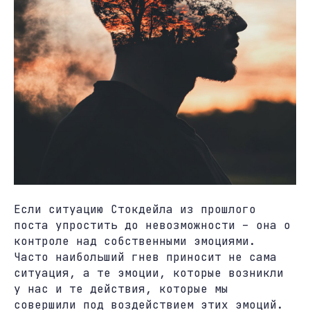
Если ситуацию Стокдейла из прошлого
поста упростить до невозможности – она о
контроле над собственными эмоциями.
Часто наибольший гнев приносит не сама
ситуация, а те эмоции, которые возникли
у нас и те действия, которые мы
совершили под воздействием этих эмоций.