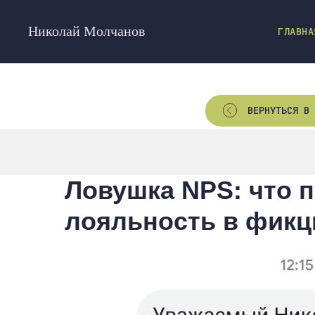
Николай Молчанов
ГЛАВНА
ВЕРНУТЬСЯ В 
Ловушка NPS: что 
лояльность в фик