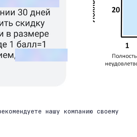
рекомендуете нашу компанию своему