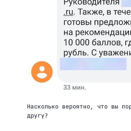
Насколько вероятно, что вы по
другу?