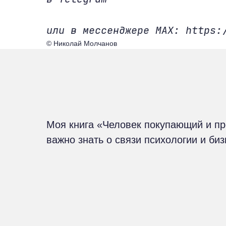
или в мессенджере MAX: https:
© Николай Молчанов
Моя книга «Человек покупающий и п
важно знать о связи психологии и би