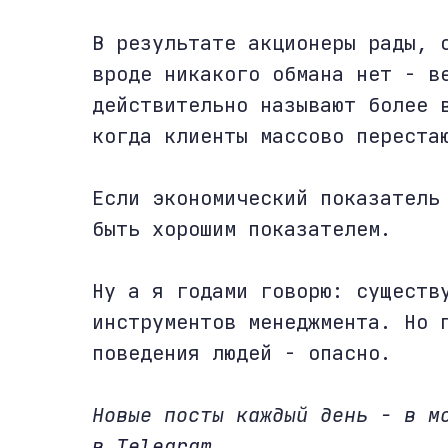
В результате акционеры рады, 
вроде никакого обмана нет - в
действительно называют более 
когда клиенты массово переста
Если экономический показатель
быть хорошим показателем.
Ну а я годами говорю: существ
инструментов менеджмента. Но 
поведения людей - опасно.
Новые посты каждый день - в 
в Telegram