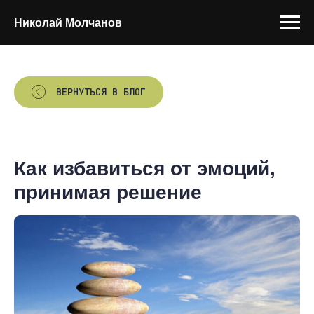
Николай Молчанов
ВЕРНУТЬСЯ В БЛОГ
Как избавиться от эмоций,
принимая решение