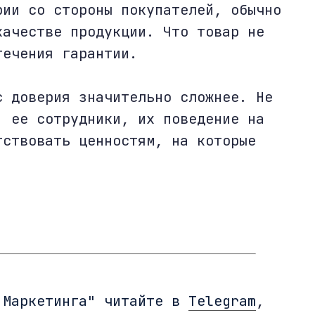
рии со стороны покупателей, обычно
качестве продукции. Что товар не
течения гарантии.
с доверия значительно сложнее. Не
, ее сотрудники, их поведение на
тствовать ценностям, на которые
 Маркетинга" читайте в
Telegram
,