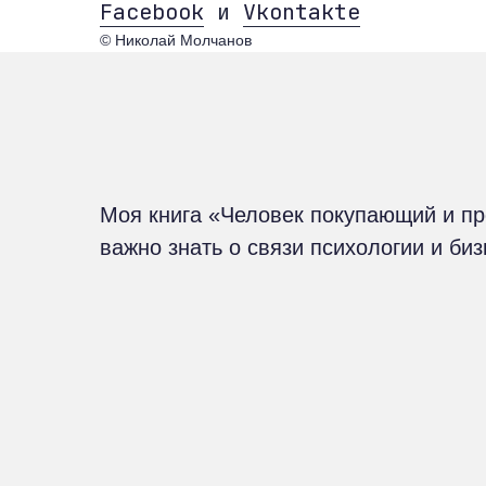
Facebook
и
Vkontakte
© Николай Молчанов
Моя книга «Человек покупающий и п
важно знать о связи психологии и би