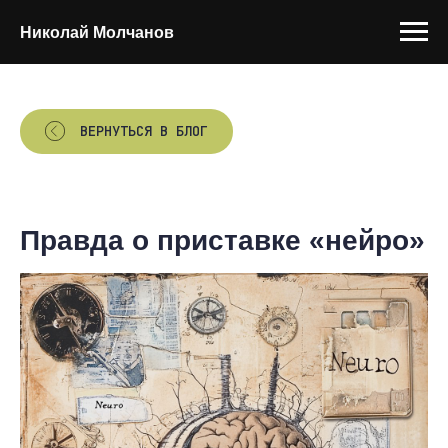
Николай Молчанов
ВЕРНУТЬСЯ В БЛОГ
Правда о приставке «нейро»