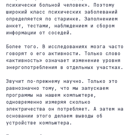
психически больной человек». Поэтому
широкий класс психических заболеваний
определяется по старинке. Заполнением
анкет, тестами, наблюдением и сбором
информации от соседей.
Более того. В исследованиях мозга часто
говорят о его активности. Только слово
«активность» означает изменение уровня
энергопотребления в отдельных участках.
Звучит по-прежнему научно. Только это
равнозначно тому, что мы запускаем
программы на нашем компьютере,
одновременно измеряя сколько
электричества он потребляет. А затем на
основании этого делаем выводы об
устройстве компьютера.