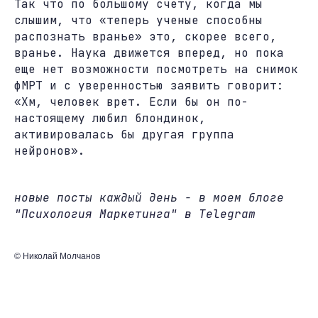
Так что по большому счету, когда мы
слышим, что «теперь ученые способны
распознать вранье» это, скорее всего,
вранье. Наука движется вперед, но пока
еще нет возможности посмотреть на снимок
фМРТ и с уверенностью заявить говорит:
«Хм, человек врет. Если бы он по-
настоящему любил блондинок,
активировалась бы другая группа
нейронов».
новые посты каждый день - в моем блоге
"Психология Маркетинга" в Telegram
© Николай Молчанов