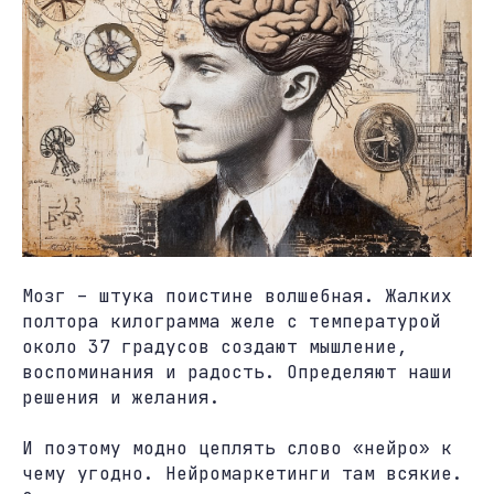
Мозг – штука поистине волшебная. Жалких
полтора килограмма желе с температурой
около 37 градусов создают мышление,
воспоминания и радость. Определяют наши
решения и желания.
И поэтому модно цеплять слово «нейро» к
чему угодно. Нейромаркетинги там всякие.