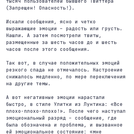
тысяч пользователей бывшего Твиттера
(Запрещен! Опасность!).
Искали сообщения, ясно и четко
выражающие эмоции – радость или грусть.
Нашли. А затем посмотрели твиты,
размещенные за шесть часов до и шесть
часов после этого сообщения.
Так вот, в случае положительных эмоций
резкого спада не отмечалось. Настроение
снижалось медленно, по мере переключения
на другие темы.
А вот негативные эмоции нарастали
быстро, в стиле Улитки из Лунтика: «Все
плохо-плохо-плохо!». После чего наступал
эмоциональный разряд – сообщение, где
была обозначена и проблема, и вызванное
ей эмоциональное состояние: «мне