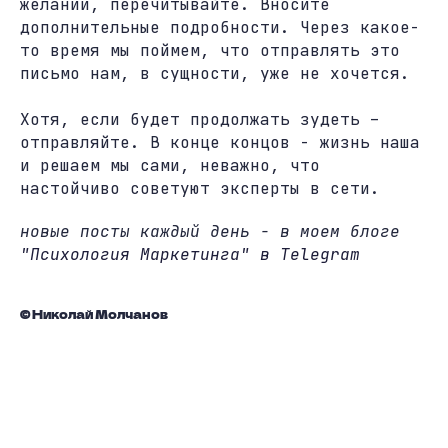
желании, перечитывайте. Вносите
дополнительные подробности. Через какое-
то время мы поймем, что отправлять это
письмо нам, в сущности, уже не хочется.
Хотя, если будет продолжать зудеть –
отправляйте. В конце концов - жизнь наша
и решаем мы сами, неважно, что
настойчиво советуют эксперты в сети.
новые посты каждый день - в моем блоге
"Психология Маркетинга" в Telegram
© Николай Молчанов