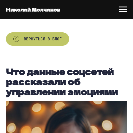
Николай Молчанов
ВЕРНУТЬСЯ В БЛОГ
Что данные соцсетей
рассказали об
управлении эмоциями