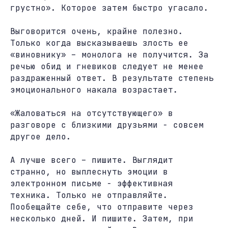
грустно». Которое затем быстро угасало.
Выговорится очень, крайне полезно.
Только когда высказываешь злость ее
«виновнику» – монолога не получится. За
речью обид и гневиков следует не менее
раздраженный ответ. В результате степень
эмоционального накала возрастает.
«Жаловаться на отсутствующего» в
разговоре с близкими друзьями - совсем
другое дело.
А лучше всего – пишите. Выглядит
странно, но выплеснуть эмоции в
электронном письме - эффективная
техника. Только не отправляйте.
Пообещайте себе, что отправите через
несколько дней. И пишите. Затем, при