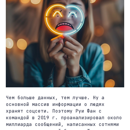
Чем больше данных, тем лучше. Ну а
основной массив информации о людях
хранят соцсети. Поэтому Руи Фан с
командой в 2019 г. проанализировал около
миллиарда сообщений, написанных сотнями