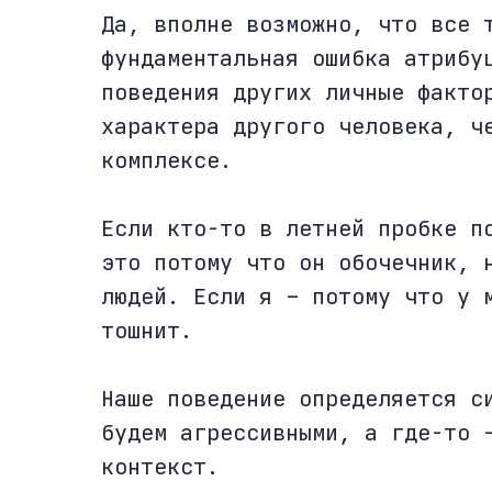
Да, вполне возможно, что все 
фундаментальная ошибка атрибу
поведения других личные факто
характера другого человека, ч
комплексе.
Если кто-то в летней пробке п
это потому что он обочечник, 
людей. Если я – потому что у 
тошнит.
Наше поведение определяется с
будем агрессивными, а где-то 
контекст.