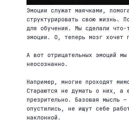
Эмоции служат маячками, помог
структурировать свою жизнь. П
для обучения. Мы сделали что-
эмоции. О, теперь мозг хочет 
А вот отрицательных эмоций мы
неосознанно.
Например, многие проходят мим
Стараются не думать о них, а 
презрительно. Базовая мысль –
опустились, не ищут себе рабо
наклонной.