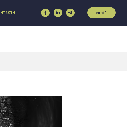
ОНТАКТЫ
email