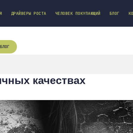
Я
ДРАЙВЕРЫ РОСТА
ЧЕЛОВЕК ПОКУПАЮЩИЙ
БЛОГ
К
БЛОГ
чных качествах