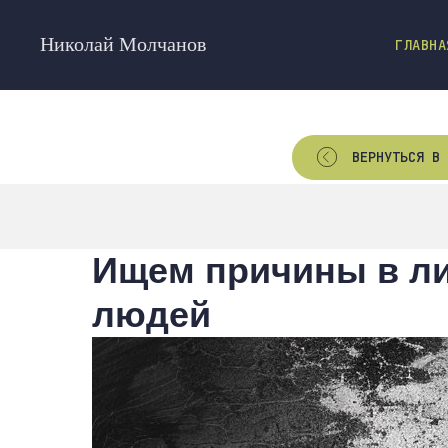
Николай Молчанов
ГЛАВНА
ВЕРНУТЬСЯ В 
Ищем причины в ли
людей