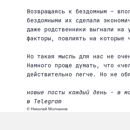
Возвращаясь к бездомным – впо
бездомными их сделали экономи
даже родственники выгнали на 
факторы, повлиять на которые 
Но такая мысль для нас не оче
Намного проще думать, что «че
действительно легче. Но не об
новые посты каждый день - в 
в Telegram
© Николай Молчанов