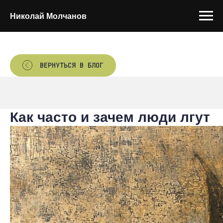
Николай Молчанов
ВЕРНУТЬСЯ В БЛОГ
Как часто и зачем люди лгут