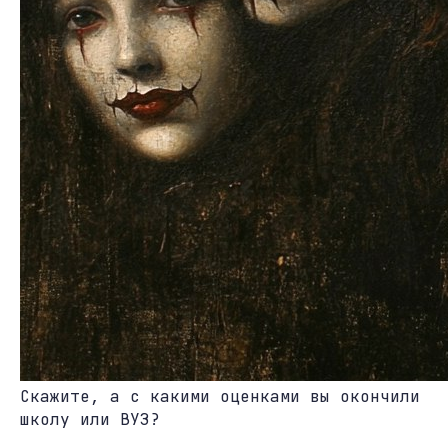
Скажите, а с какими оценками вы окончили
школу или ВУЗ?