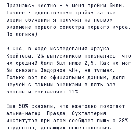
Признаюсь честно – у меня тройки были.
Точнее - единственную тройку за все
время обучения я получил на первом
экзамене первого семестра первого курса.
По логике)
В США, в ходе исследования Фраука
Крейтера, 2% выпускников признались, что
их средний балл был ниже 2,5. Как не мог
бы сказать Задорнов «Не, не тупые».
Только вот по официальным данным, доля
неучей с такими оценками в пять раз
больше и составляет 11%.
Еще 50% сказали, что ежегодно помогают
альма-матер. Правда, бухгалтерия
институтов при этом сообщает лишь о 28%
студентов, делающих пожертвования.