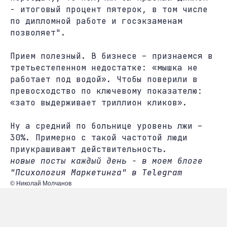
- итоговый процент пятерок, в том числе
по дипломной работе и госэкзаменам
позволяет".
Прием полезный. В бизнесе – признаемся в
третьестепенном недостатке: «мышка не
работает под водой». Чтобы поверили в
превосходство по ключевому показателю:
«зато выдерживает триллион кликов».
Ну а средний по больнице уровень лжи –
30%. Примерно с такой частотой люди
приукрашивают действительность.
новые посты каждый день - в моем блоге
"Психология Маркетинга" в Telegram
© Николай Молчанов