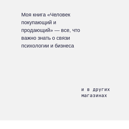
Моя книга «Человек
покупающий и
продающий» — все, что
важно знать о связи
психологии и бизнеса
и в других
магазинах