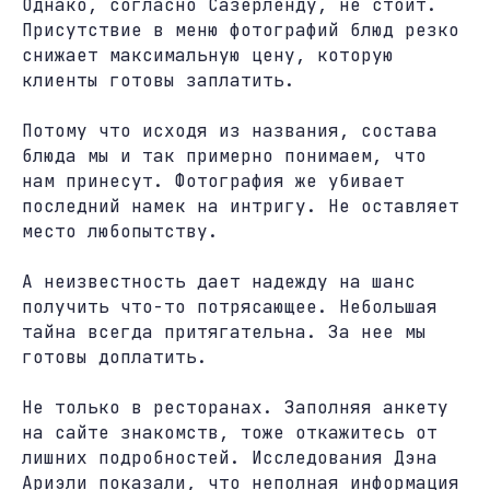
Однако, согласно Сазерленду, не стоит.
Присутствие в меню фотографий блюд резко
снижает максимальную цену, которую
клиенты готовы заплатить.
Потому что исходя из названия, состава
блюда мы и так примерно понимаем, что
нам принесут. Фотография же убивает
последний намек на интригу. Не оставляет
место любопытству.
А неизвестность дает надежду на шанс
получить что-то потрясающее. Небольшая
тайна всегда притягательна. За нее мы
готовы доплатить.
Не только в ресторанах. Заполняя анкету
на сайте знакомств, тоже откажитесь от
лишних подробностей. Исследования Дэна
Ариэли показали, что неполная информация