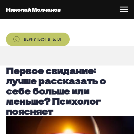
Николай Молчанов
ВЕРНУТЬСЯ В БЛОГ
Первое свидание:
лучше рассказать о
себе больше или
меньше? Психолог
поясняет