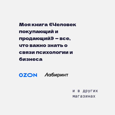
Моя книга «Человек
покупающий и
продающий» — все,
что важно знать о
связи психологии и
бизнеса
и в других
магазинах