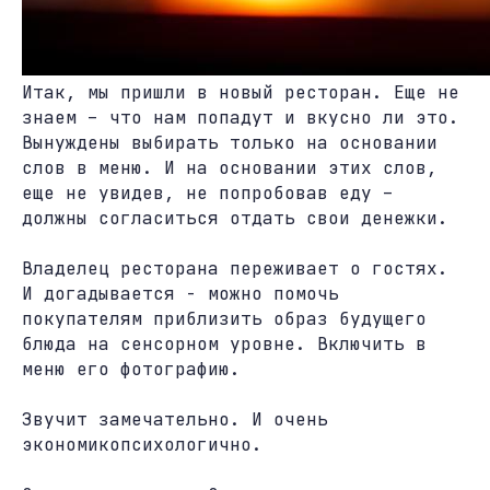
Итак, мы пришли в новый ресторан. Еще не
знаем – что нам попадут и вкусно ли это.
Вынуждены выбирать только на основании
слов в меню. И на основании этих слов,
еще не увидев, не попробовав еду –
должны согласиться отдать свои денежки.
Владелец ресторана переживает о гостях.
И догадывается - можно помочь
покупателям приблизить образ будущего
блюда на сенсорном уровне. Включить в
меню его фотографию.
Звучит замечательно. И очень
экономикопсихологично.