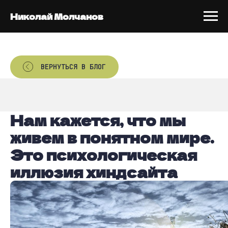
Николай Молчанов
ВЕРНУТЬСЯ В БЛОГ
Нам кажется, что мы
живем в понятном мире.
Это психологическая
иллюзия хиндсайта