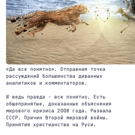
«Да все понятно». Отправная точка
рассуждений большинства диванных
аналитиков и комментаторов.
И ведь правда - все понятно. Есть
общепринятые, доказанные объяснения
мирового кризиса 2008 года. Развала
СССР. Причин Второй мировой войны.
Принятия христианства на Руси.