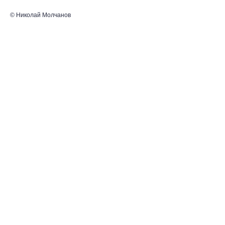
© Николай Молчанов