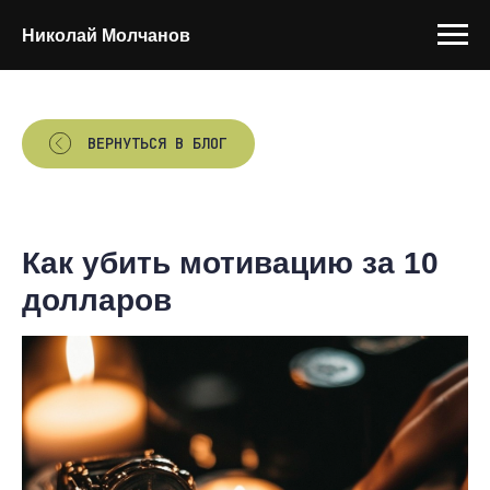
Николай Молчанов
ВЕРНУТЬСЯ В БЛОГ
Как убить мотивацию за 10
долларов