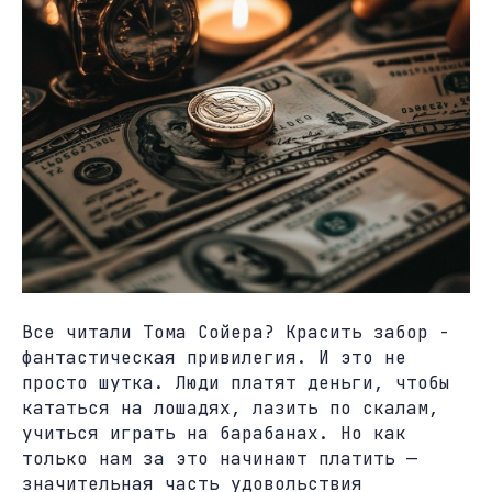
Все читали Тома Сойера? Красить забор -
фантастическая привилегия. И это не
просто шутка. Люди платят деньги, чтобы
кататься на лошадях, лазить по скалам,
учиться играть на барабанах. Но как
только нам за это начинают платить —
значительная часть удовольствия