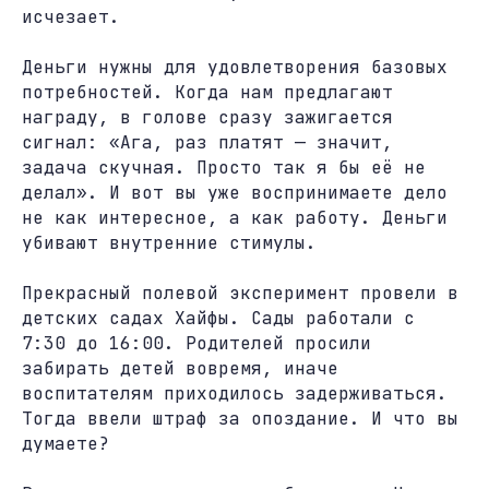
исчезает.
Деньги нужны для удовлетворения базовых
потребностей. Когда нам предлагают
награду, в голове сразу зажигается
сигнал: «Ага, раз платят — значит,
задача скучная. Просто так я бы её не
делал». И вот вы уже воспринимаете дело
не как интересное, а как работу. Деньги
убивают внутренние стимулы.
Прекрасный полевой эксперимент провели в
детских садах Хайфы. Сады работали с
7:30 до 16:00. Родителей просили
забирать детей вовремя, иначе
воспитателям приходилось задерживаться.
Тогда ввели штраф за опоздание. И что вы
думаете?