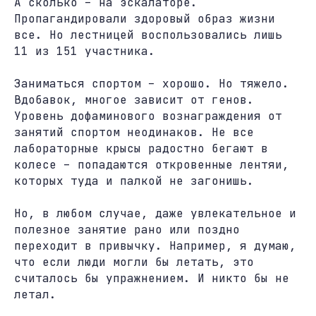
А сколько – на эскалаторе.
Пропагандировали здоровый образ жизни
все. Но лестницей воспользовались лишь
11 из 151 участника.
Заниматься спортом – хорошо. Но тяжело.
Вдобавок, многое зависит от генов.
Уровень дофаминового вознаграждения от
занятий спортом неодинаков. Не все
лабораторные крысы радостно бегают в
колесе – попадаются откровенные лентяи,
которых туда и палкой не загонишь.
Но, в любом случае, даже увлекательное и
полезное занятие рано или поздно
переходит в привычку. Например, я думаю,
что если люди могли бы летать, это
считалось бы упражнением. И никто бы не
летал.