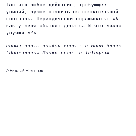
Так что любое действие, требующее
усилий, лучше ставить на сознательный
контроль. Периодически спрашивать: «А
как у меня обстоят дела с… И что можно
улучшить?»
новые посты каждый день - в моем блоге
"Психология Маркетинга" в Telegram
© Николай Молчанов