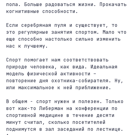
пола. Больше радоваться жизни. Прокачать
когнитивные способности.
Если серебряная пуля и существует, то
это регулярные занятия спортом. Мало что
еще способно настолько сильно изменить
нас к лучшему.
Спорт помогает нам соответствовать
природе человека, как вида. Идеальная
модель физической активности –
повторение дня охотника-собирателя. Ну,
или максимальное к ней приближение.
В общем - спорт нужен и полезен. Только
вот как-то Либерман на конференции по
спортивной медицине в течение десяти
минут считал, сколько посетителей
поднимутся в зал заседаний по лестнице.