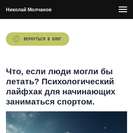
Николай Молчанов
ВЕРНУТЬСЯ В БЛОГ
Что, если люди могли бы
летать? Психологический
лайфхак для начинающих
заниматься спортом.