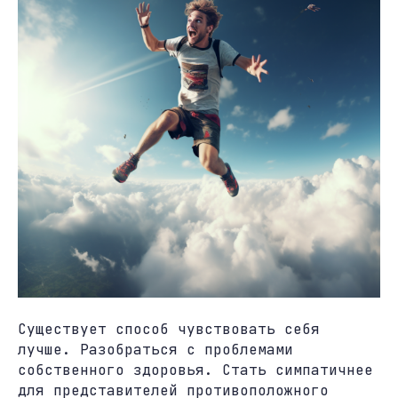
Существует способ чувствовать себя
лучше. Разобраться с проблемами
собственного здоровья. Стать симпатичнее
для представителей противоположного