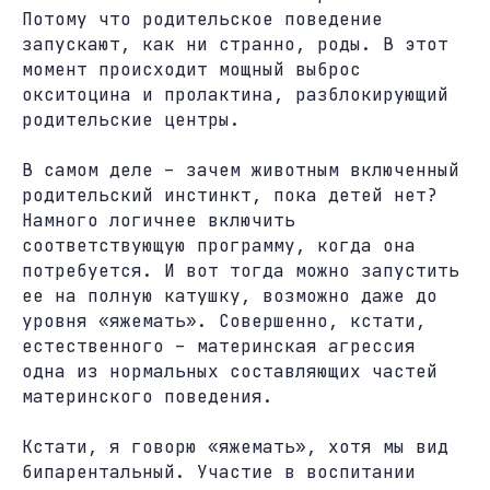
Потому что родительское поведение
запускают, как ни странно, роды. В этот
момент происходит мощный выброс
окситоцина и пролактина, разблокирующий
родительские центры.
В самом деле – зачем животным включенный
родительский инстинкт, пока детей нет?
Намного логичнее включить
соответствующую программу, когда она
потребуется. И вот тогда можно запустить
ее на полную катушку, возможно даже до
уровня «яжемать». Совершенно, кстати,
естественного – материнская агрессия
одна из нормальных составляющих частей
материнского поведения.
Кстати, я говорю «яжемать», хотя мы вид
бипарентальный. Участие в воспитании