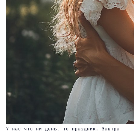
У нас что ни день, то праздник. Завтра