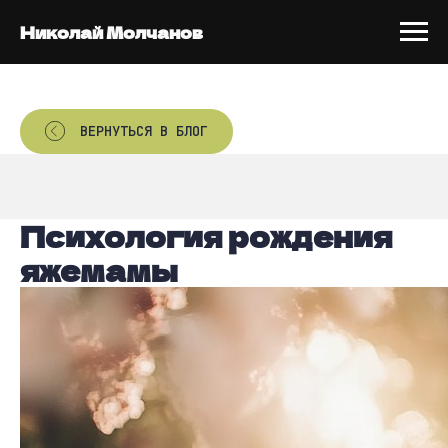
Николай Молчанов
ВЕРНУТЬСЯ В БЛОГ
Психология рождения
яжемамы