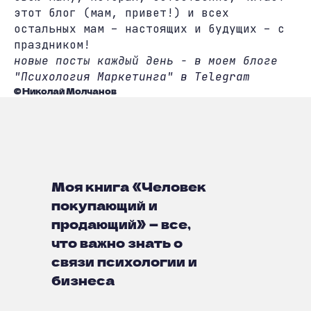
этот блог (мам, привет!) и всех
остальных мам – настоящих и будущих – с
праздником!
новые посты каждый день - в моем блоге
"Психология Маркетинга" в Telegram
© Николай Молчанов
Моя книга «Человек
покупающий и
продающий» — все,
что важно знать о
связи психологии и
бизнеса