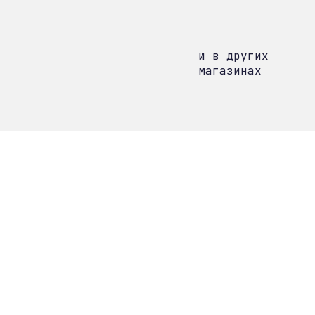
и в других
магазинах