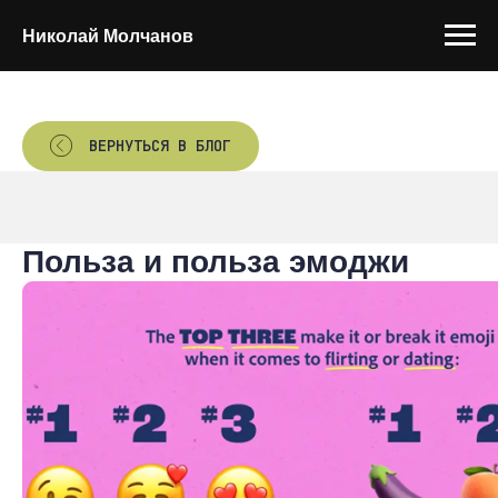
Николай Молчанов
ВЕРНУТЬСЯ В БЛОГ
Польза и польза эмоджи