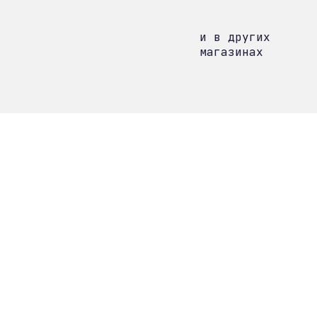
и в других
магазинах