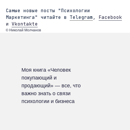
Cамые новые посты "Психологии
Маркетинга" читайте в
Telegram
,
Facebook
и
Vkontakte
© Николай Молчанов
Моя книга «Человек
покупающий и
продающий» — все, что
важно знать о связи
психологии и бизнеса