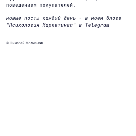
поведением покупателей.
новые посты каждый день - в моем блоге
"Психология Маркетинга" в Telegram
© Николай Молчанов