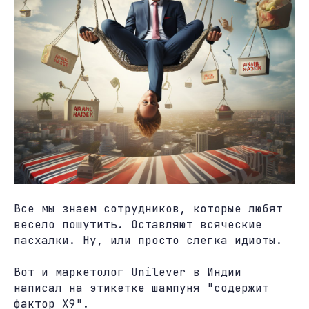
Все мы знаем сотрудников, которые любят
весело пошутить. Оставляют всяческие
пасхалки. Ну, или просто слегка идиоты.
Вот и маркетолог Unilever в Индии
написал на этикетке шампуня "содержит
фактор X9".