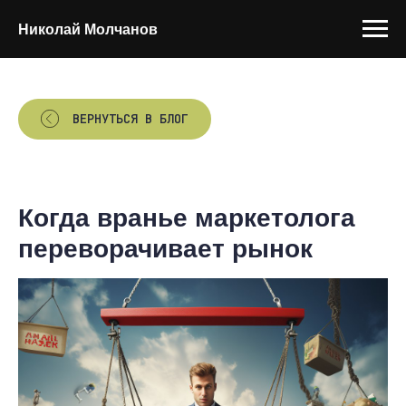
Николай Молчанов
ВЕРНУТЬСЯ В БЛОГ
Когда вранье маркетолога
переворачивает рынок