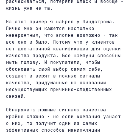
расчесываться, потеряли блеск и вообще -
жизнь уже не та.
На этот пример я набрел у Линдстрома.
Лично мне он кажется настолько
невероятным, что вполне возможно - так
все оно и было. Потому что у клиентов
нет достаточной квалификации для оценки
качества продукта. Все шампуни способны
мыть голову. И покупатели, чтобы
обосновать свой выбор самим себе,
создают и верят в ложные сигналы
качества, придуманные на основании
несуществующих причинно-следственных
связей.
Обнаружить ложные сигналы качества
крайне сложно - но если компания узнает
о них, то получит один из самых
эффективных способов манипуляции