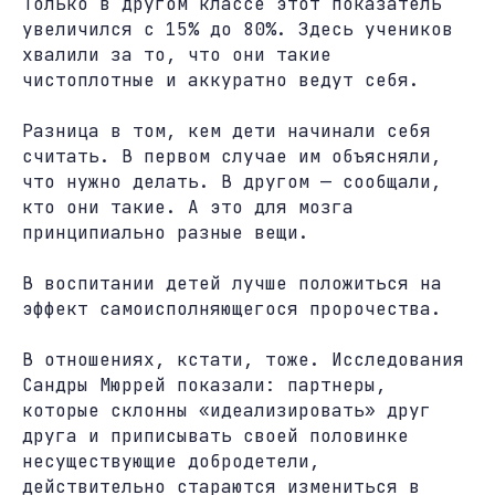
Только в другом классе этот показатель
увеличился с 15% до 80%. Здесь учеников
хвалили за то, что они такие
чистоплотные и аккуратно ведут себя.
Разница в том, кем дети начинали себя
считать. В первом случае им объясняли,
что нужно делать. В другом — сообщали,
кто они такие. А это для мозга
принципиально разные вещи.
В воспитании детей лучше положиться на
эффект самоисполняющегося пророчества.
В отношениях, кстати, тоже. Исследования
Сандры Мюррей показали: партнеры,
которые склонны «идеализировать» друг
друга и приписывать своей половинке
несуществующие добродетели,
действительно стараются измениться в