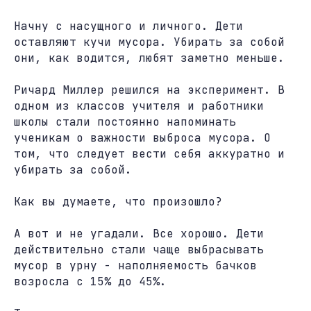
Начну с насущного и личного. Дети
оставляют кучи мусора. Убирать за собой
они, как водится, любят заметно меньше.
Ричард Миллер решился на эксперимент. В
одном из классов учителя и работники
школы стали постоянно напоминать
ученикам о важности выброса мусора. О
том, что следует вести себя аккуратно и
убирать за собой.
Как вы думаете, что произошло?
А вот и не угадали. Все хорошо. Дети
действительно стали чаще выбрасывать
мусор в урну - наполняемость бачков
возросла с 15% до 45%.