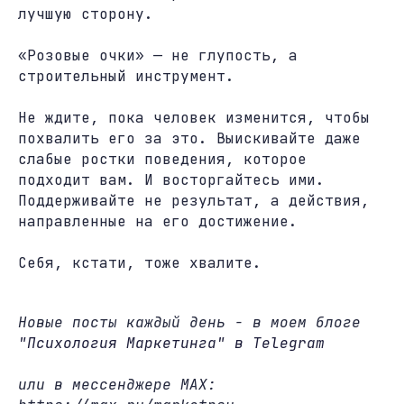
лучшую сторону.
«Розовые очки» — не глупость, а
строительный инструмент.
Не ждите, пока человек изменится, чтобы
похвалить его за это. Выискивайте даже
слабые ростки поведения, которое
подходит вам. И восторгайтесь ими.
Поддерживайте не результат, а действия,
направленные на его достижение.
Себя, кстати, тоже хвалите.
Новые посты каждый день - в моем блоге
"Психология Маркетинга" в Telegram
или в мессенджере MAX: