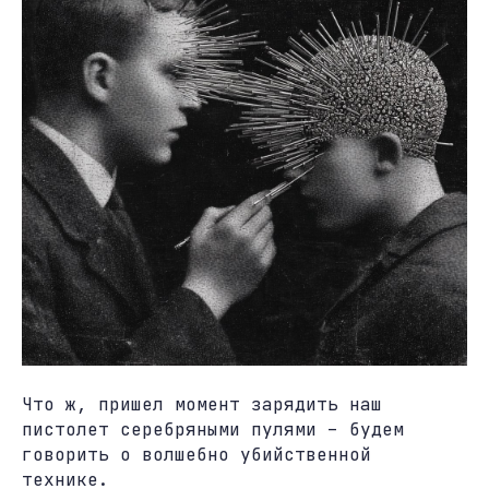
Что ж, пришел момент зарядить наш
пистолет серебряными пулями – будем
говорить о волшебно убийственной
технике.