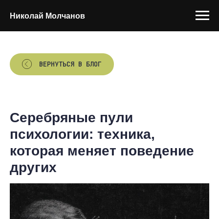
Николай Молчанов
ВЕРНУТЬСЯ В БЛОГ
Серебряные пули
психологии: техника,
которая меняет поведение
других