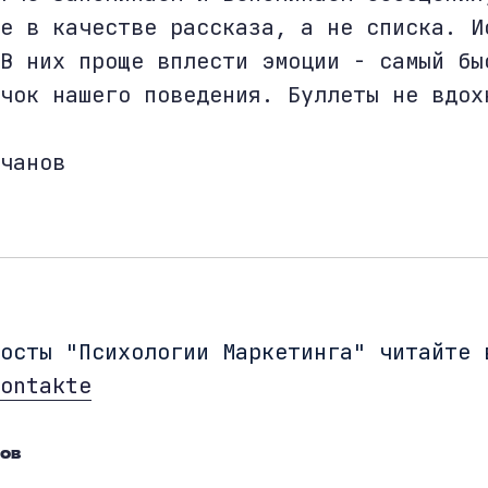
е в качестве рассказа, а не списка. И
В них проще вплести эмоции - самый бы
чок нашего поведения. Буллеты не вдох
чанов
посты "Психологии Маркетинга" читайте
ontakte
нов