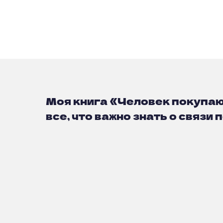
Моя книга «Человек покупаю
все, что важно знать о связи