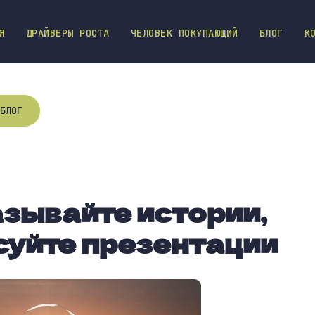
Я
ДРАЙВЕРЫ РОСТА
ЧЕЛОВЕК ПОКУПАЮЩИЙ
БЛОГ
К
БЛОГ
зывайте истории,
исуйте презентации