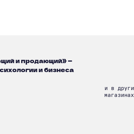
щий и продающий» —
 психологии и бизнеса
и в други
магазинах