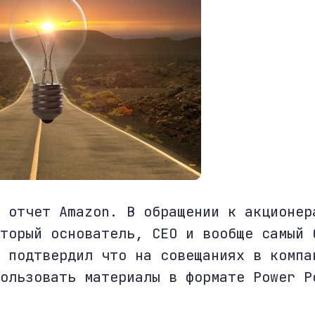
 отчет Amazon. В обращении к акционер
торый основатель, СЕО и вообще самый 
 подтвердил что на совещаниях в компа
ользовать материалы в формате Power P