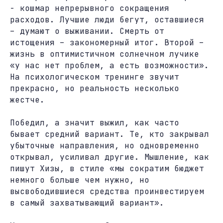
- кошмар непрерывного сокращения
расходов. Лучшие люди бегут, оставшиеся
– думают о выживании. Смерть от
истощения – закономерный итог. Второй –
жизнь в оптимистичном солнечном лучике
«у нас нет проблем, а есть возможности».
На психологическом тренинге звучит
прекрасно, но реальность несколько
жестче.
Победил, а значит выжил, как часто
бывает средний вариант. Те, кто закрывал
убыточные направления, но одновременно
открывал, усиливал другие. Мышление, как
пишут Хизы, в стиле «мы сократим бюджет
немного больше чем нужно, но
высвободившиеся средства проинвестируем
в самый захватывающий вариант».