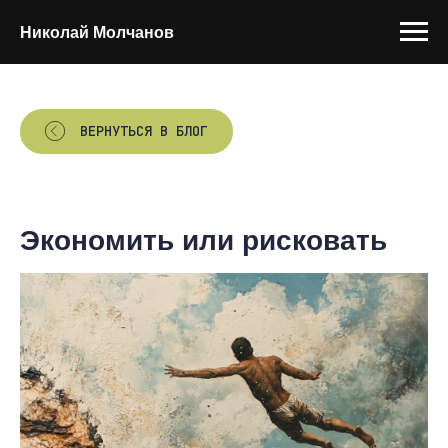
Николай Молчанов
ВЕРНУТЬСЯ В БЛОГ
Экономить или рисковать