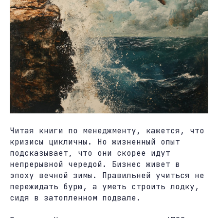
Читая книги по менеджменту, кажется, что
кризисы цикличны. Но жизненный опыт
подсказывает, что они скорее идут
непрерывной чередой. Бизнес живет в
эпоху вечной зимы. Правильней учиться не
пережидать бурю, а уметь строить лодку,
сидя в затопленном подвале.