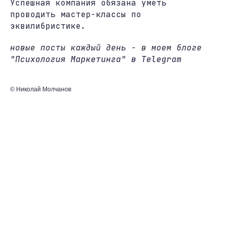
Успешная компания обязана уметь
проводить мастер-классы по
эквилибристике.
новые посты каждый день - в моем блоге
"Психология Маркетинга" в Telegram
© Николай Молчанов