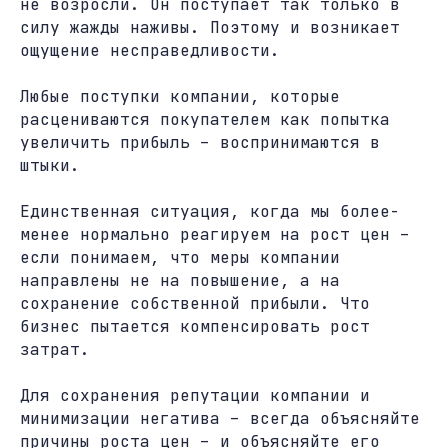
не возросли. Он поступает так только в
силу жажды наживы. Поэтому и возникает
ощущение несправедливости.
Любые поступки компании, которые
расцениваются покупателем как попытка
увеличить прибыль – воспринимаются в
штыки.
Единственная ситуация, когда мы более-
менее нормально реагируем на рост цен –
если понимаем, что меры компании
направлены не на повышение, а на
сохранение собственной прибыли. Что
бизнес пытается компенсировать рост
затрат.
Для сохранения репутации компании и
минимизации негатива – всегда объясняйте
причины роста цен – и объясняйте его