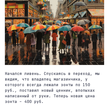
Начался ливень. Спускаясь в переход, мы
видим, что владелец магазинчика, у
которого всегда лежали зонты по 150
руб., поставил новый ценник, впопыхах
написанный от руки. Теперь новая цена
зонта – 400 руб.