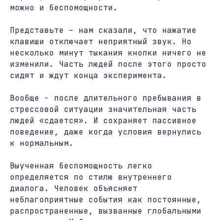
можно и беспомощности.
Представьте – нам сказали, что нажатие
клавиши отключает неприятный звук. Но
несколько минут тыкания кнопки ничего не
изменили. Часть людей после этого просто
сидят и ждут конца эксперимента.
Вообще - после длительного пребывания в
стрессовой ситуации значительная часть
людей «сдается». И сохраняет пассивное
поведение, даже когда условия вернулись
к нормальным.
Выученная беспомощность легко
определяется по стилю внутреннего
диалога. Человек объясняет
неблагоприятные события как постоянные,
распространенные, вызванные глобальными