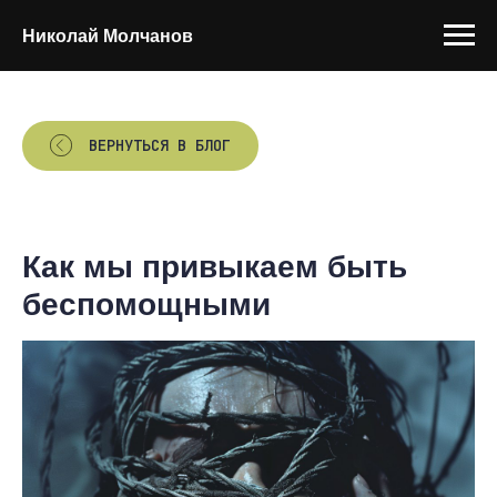
Николай Молчанов
ВЕРНУТЬСЯ В БЛОГ
Как мы привыкаем быть
беспомощными