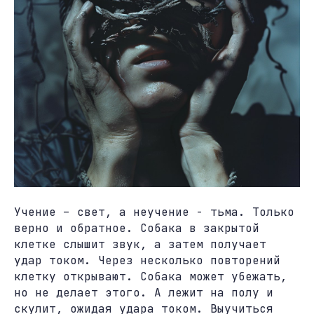
Учение – свет, а неучение - тьма. Только
верно и обратное. Собака в закрытой
клетке слышит звук, а затем получает
удар током. Через несколько повторений
клетку открывают. Собака может убежать,
но не делает этого. А лежит на полу и
скулит, ожидая удара током. Выучиться