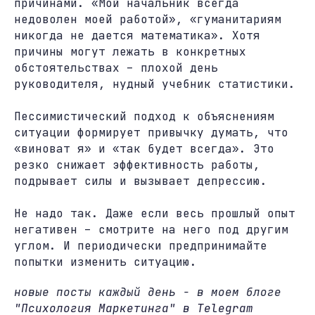
причинами. «Мой начальник всегда
недоволен моей работой», «гуманитариям
никогда не дается математика». Хотя
причины могут лежать в конкретных
обстоятельствах – плохой день
руководителя, нудный учебник статистики.
Пессимистический подход к объяснениям
ситуации формирует привычку думать, что
«виноват я» и «так будет всегда». Это
резко снижает эффективность работы,
подрывает силы и вызывает депрессию.
Не надо так. Даже если весь прошлый опыт
негативен – смотрите на него под другим
углом. И периодически предпринимайте
попытки изменить ситуацию.
новые посты каждый день - в моем блоге
"Психология Маркетинга" в Telegram