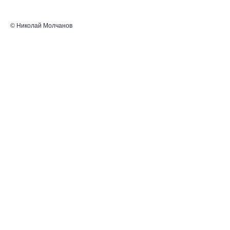
© Николай Молчанов