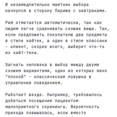
И незамедлительно маятник выбора
качнулся в сторону Парижа с завтраками.
Рим отметается автоматически, так как
людям легче сравнивать схожие вещи. Так,
если предложить покупателю два предмета
в стиле хайтек, а один в стиле классики
- клиент, скорее всего, выберет что-то
из хайт-тека.
Загнать человека в выбор между двумя
схожим вариантами, один из которых явно
"плохой" - классическая ловушка в
управлении поведением.
Работает везде. Например, требовалось
добиться посещения пациентом
малоприятного скрининга. Вероятность
прихода повышалась, если вместо