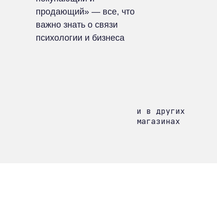
продающий» — все, что
важно знать о связи
психологии и бизнеса
и в других
магазинах