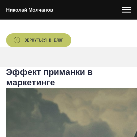
Николай Молчанов
ВЕРНУТЬСЯ В БЛОГ
Эффект приманки в
маркетинге