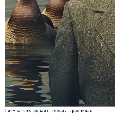
Покупатель делает выбор, сравнивая