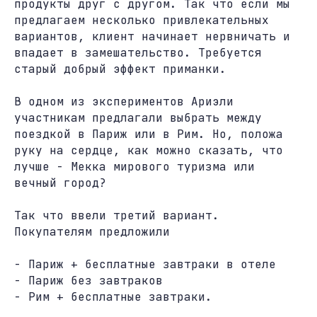
продукты друг с другом. Так что если мы
предлагаем несколько привлекательных
вариантов, клиент начинает нервничать и
впадает в замешательство. Требуется
старый добрый эффект приманки.
В одном из экспериментов Ариэли
участникам предлагали выбрать между
поездкой в Париж или в Рим. Но, положа
руку на сердце, как можно сказать, что
лучше - Мекка мирового туризма или
вечный город?
Так что ввели третий вариант.
Покупателям предложили
- Париж + бесплатные завтраки в отеле
- Париж без завтраков
- Рим + бесплатные завтраки.