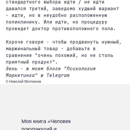
стандартного выбора идти / не идти
давался третий, заведомо худший вариант
- идти, но в неудобно расположенную
поликлинику. Или идти, но процедуру
проведет доктор противоположного пола.
Короче говоря - чтобы продвинуть нужный,
маржинальный товар - добавьте в
сравнение "очень похожий, но не столь
приятный продукт".
день - в моем блоге
"Психология
Маркетинга" в Telegram
© Николай Молчанов
Моя книга «Человек
покупающий и