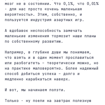
мозг не в состоянии. Что 0,1%, что 0,01%
- для нас просто «очень маленькая
вероятность». Этим, собственно, и
пользуется индустрия азартных игр.
А вдобавок неспособность замечать
маленькие изменения тормозит наши планы
по собственному развитию.
Например, в глубине души мы понимаем,
что взять и в один момент прославиться
или разбогатеть – теоретически можно, но
на практике маловероятно. Более надежный
способ добиться успеха – долго и
медленно карабкаться наверх.
И вот, мы начинаем ползти.
Только - ну поели на завтрак полезную