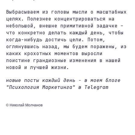
Выбрасываем из головы мысли о масштабных
целях. Полезнее концентрироваться на
небольшой, внешне примитивной задачке –
что конкретно делать каждый день, чтобы
когда-нибудь достичь цели. Потом,
оглянувшись назад, мы будем поражены, из
каких крохотных моментов выросли
поистине грандиозные изменения в нашей
новой и лучшей жизни.
новые посты каждый день - в моем блоге
"Психология Маркетинга" в Telegram
© Николай Молчанов