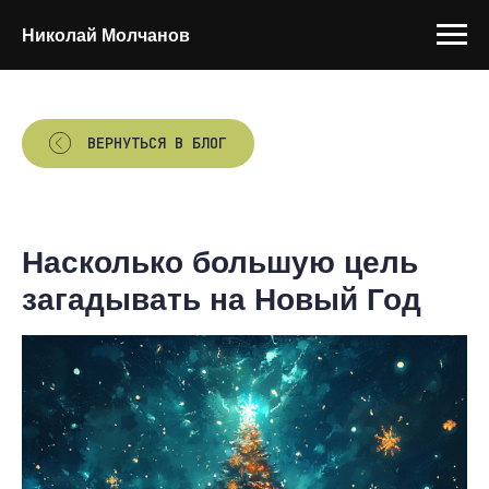
Николай Молчанов
ВЕРНУТЬСЯ В БЛОГ
Насколько большую цель
загадывать на Новый Год