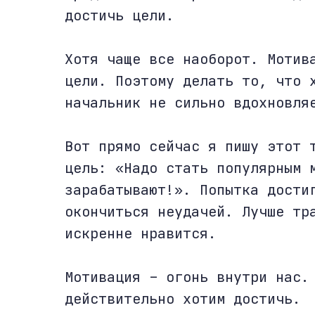
достичь цели.
Хотя чаще все наоборот. Мотив
цели. Поэтому делать то, что 
начальник не сильно вдохновля
Вот прямо сейчас я пишу этот 
цель: «Надо стать популярным 
зарабатывают!». Попытка дости
окончиться неудачей. Лучше тр
искренне нравится.
Мотивация – огонь внутри нас.
действительно хотим достичь.