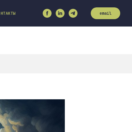
ОНТАКТЫ
email