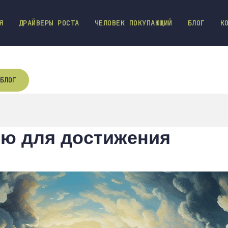
Я
ДРАЙВЕРЫ РОСТА
ЧЕЛОВЕК ПОКУПАЮЩИЙ
БЛОГ
К
БЛОГ
ию для достижения