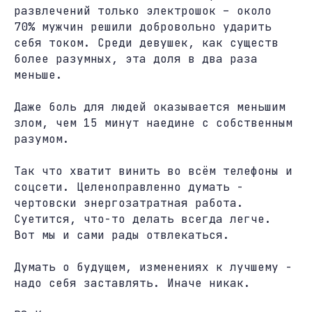
развлечений только электрошок – около
70% мужчин решили добровольно ударить
себя током. Среди девушек, как существ
более разумных, эта доля в два раза
меньше.
Даже боль для людей оказывается меньшим
злом, чем 15 минут наедине с собственным
разумом.
Так что хватит винить во всём телефоны и
соцсети. Целеноправленно думать -
чертовски энергозатратная работа.
Суетится, что-то делать всегда легче.
Вот мы и сами рады отвлекаться.
Думать о будущем, изменениях к лучшему -
надо себя заставлять. Иначе никак.