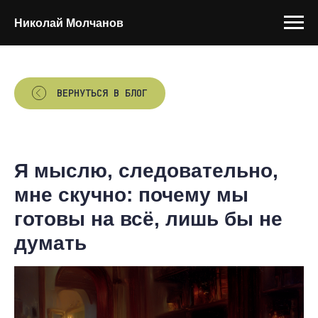
Николай Молчанов
ВЕРНУТЬСЯ В БЛОГ
Я мыслю, следовательно,
мне скучно: почему мы
готовы на всё, лишь бы не
думать