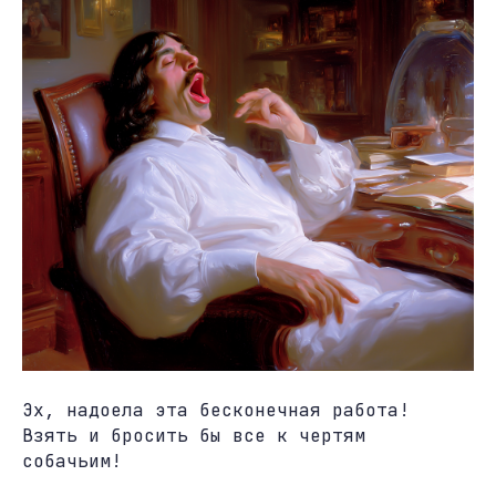
Эх, надоела эта бесконечная работа!
Взять и бросить бы все к чертям
собачьим!