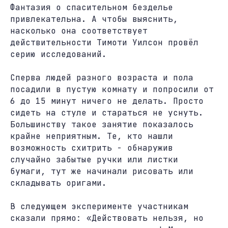
Фантазия о спасительном безделье
привлекательна. А чтобы выяснить,
насколько она соответствует
действительности Тимоти Уилсон провёл
серию исследований.
Сперва людей разного возраста и пола
посадили в пустую комнату и попросили от
6 до 15 минут ничего не делать. Просто
сидеть на стуле и стараться не уснуть.
Большинству такое занятие показалось
крайне неприятным. Те, кто нашли
возможность схитрить - обнаружив
случайно забытые ручки или листки
бумаги, тут же начинали рисовать или
складывать оригами.
В следующем эксперименте участникам
сказали прямо: «Действовать нельзя, но