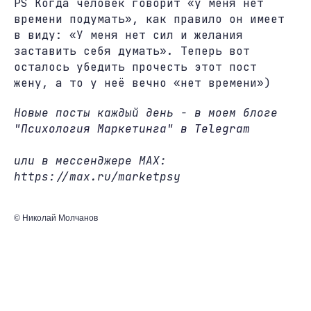
PS Когда человек говорит «у меня нет
времени подумать», как правило он имеет
в виду: «У меня нет сил и желания
заставить себя думать». Теперь вот
осталось убедить прочесть этот пост
жену, а то у неё вечно «нет времени»)
Новые посты каждый день - в моем блоге
"Психология Маркетинга" в Telegram
или в мессенджере MAX:
https://max.ru/marketpsy
© Николай Молчанов